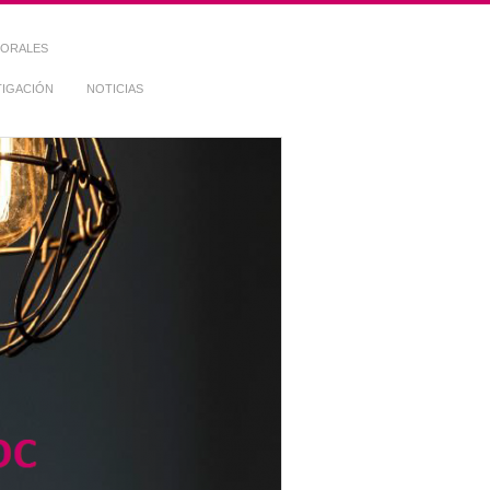
TORALES
TIGACIÓN
NOTICIAS