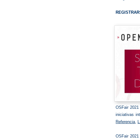
REGISTRAR
OSFair 2021 
iniciativas i
Referencia
,
L
OSFair 2021 