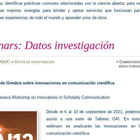
ta; identificar prácticas comunes relacionadas con la ciencia abierta; para v
as mejores sinergias para brindar y operar servicios que funcionan par
er experiencias de todo el mundo y aprender unos de otros.
ars: Datos investigación
ADOC
in
Datos de investigación
≈
Comentario
desactivado
 de Ginebra sobre innovaciones en comunicación científica
neva Workshop on Innovations in Scholarly Communication
Desde el 6 al 10 de septiembre de 2021, podemo
asistir a una serie de Talleres OAI. En esto
webinars se analizarán las innovaciones en l
comunicación científica.