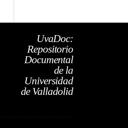
UvaDoc:
Repositorio
Documental
de la
Universidad
de Valladolid