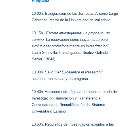
Programa
10.00h. Inauguración de las Jornadas. Antonio Largo
Cabrerizo, rector de la Universidad de Valladolid.
10.15h.
“Carrera investigadora: un propósito, un
camino. La motivación como herramienta para
evolucionar profesionalmente en investigación
”.
Laura Senovilla, Investigadora Beatriz Galindo
Senior (IBGM).
10.30h. Sello “
HR Excellence in Research
”:
acciones realizadas y en progreso.
10.40h. Acciones estratégicas del vicerrectorado de
Investigación, Innovación y Transferencia.
Convocatoria de Recualificación del Sistema
Universitario Español.
10.50h. Requisitos de investigación exigidos a las