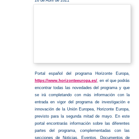
26 de Abril de 2021
Portal español del programa Horizonte Europa,
https://www.horizonteeuropa.es/
, en el que podrás
encontrar todas las novedades del programa y que
se irá completando con más información con la
entrada en vigor del programa de investigación e
innovación de la Unión Europea, Horizonte Europa,
previsto para la segunda mitad de mayo. En este
portal encontrarás información sobre las diferentes
partes del programa, complementadas con las
secciones de
Noticias
,
Eventos
,
Documentos de