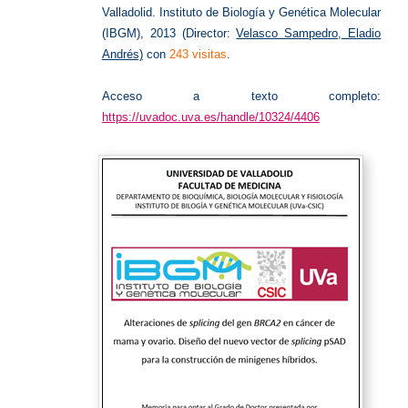
Valladolid. Instituto de Biología y Genética Molecular
(IBGM), 2013 (Director:
Velasco Sampedro, Eladio
Andrés)
con
243 visitas
.
Acceso a texto completo:
https://uvadoc.uva.es/handle/10324/4406