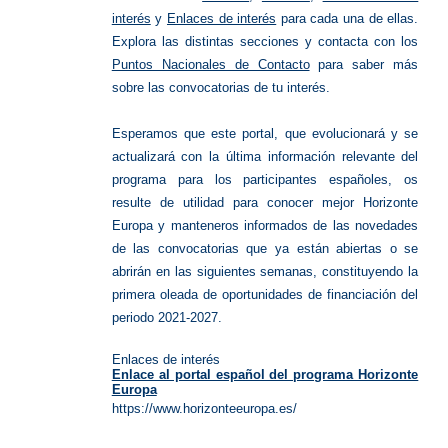
interés
y
Enlaces de interés
para cada una de ellas.
Explora las distintas secciones y contacta con los
Puntos Nacionales de Contacto
para saber más
sobre las convocatorias de tu interés.
Esperamos que este portal, que evolucionará y se
actualizará con la última información relevante del
programa para los participantes españoles, os
resulte de utilidad para conocer mejor Horizonte
Europa y manteneros informados de las novedades
de las convocatorias que ya están abiertas o se
abrirán en las siguientes semanas, constituyendo la
primera oleada de oportunidades de financiación del
periodo 2021-2027.
Enlaces de interés
Enlace al portal español del programa Horizonte
Europa
https://www.horizonteeuropa.es/