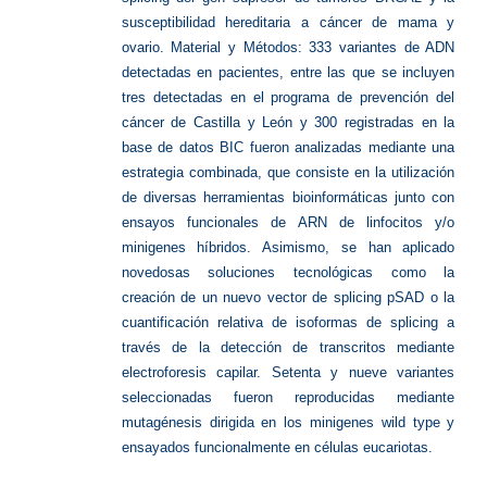
susceptibilidad hereditaria a cáncer de mama y
ovario. Material y Métodos: 333 variantes de ADN
detectadas en pacientes, entre las que se incluyen
tres detectadas en el programa de prevención del
cáncer de Castilla y León y 300 registradas en la
base de datos BIC fueron analizadas mediante una
estrategia combinada, que consiste en la utilización
de diversas herramientas bioinformáticas junto con
ensayos funcionales de ARN de linfocitos y/o
minigenes híbridos. Asimismo, se han aplicado
novedosas soluciones tecnológicas como la
creación de un nuevo vector de splicing pSAD o la
cuantificación relativa de isoformas de splicing a
través de la detección de transcritos mediante
electroforesis capilar. Setenta y nueve variantes
seleccionadas fueron reproducidas mediante
mutagénesis dirigida en los minigenes wild type y
ensayados funcionalmente en células eucariotas.