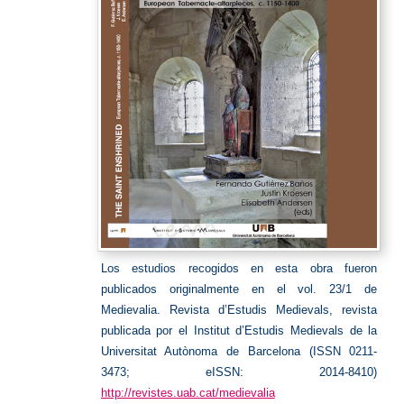
Los estudios recogidos en esta obra fueron
publicados originalmente en el vol. 23/1 de
Medievalia. Revista d’Estudis Medievals, revista
publicada por el Institut d’Estudis Medievals de la
Universitat Autònoma de Barcelona (ISSN 0211-
3473; eISSN: 2014-8410)
http://revistes.uab.cat/medievalia