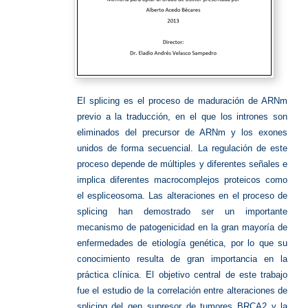
El splicing es el proceso de maduración de ARNm
previo a la traducción, en el que los intrones son
eliminados del precursor de ARNm y los exones
unidos de forma secuencial. La regulación de este
proceso depende de múltiples y diferentes señales e
implica diferentes macrocomplejos proteicos como
el espliceosoma. Las alteraciones en el proceso de
splicing han demostrado ser un importante
mecanismo de patogenicidad en la gran mayoría de
enfermedades de etiología genética, por lo que su
conocimiento resulta de gran importancia en la
práctica clínica. El objetivo central de este trabajo
fue el estudio de la correlación entre alteraciones de
splicing del gen supresor de tumores BRCA2 y la