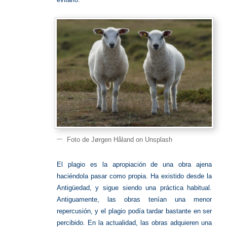
Foto de Jørgen Håland on Unsplash
El plagio es la apropiación de una obra ajena
haciéndola pasar como propia. Ha existido desde la
Antigüedad, y sigue siendo una práctica habitual.
Antiguamente, las obras tenían una menor
repercusión, y el plagio podía tardar bastante en ser
percibido.
En la actualidad, las obras adquieren una