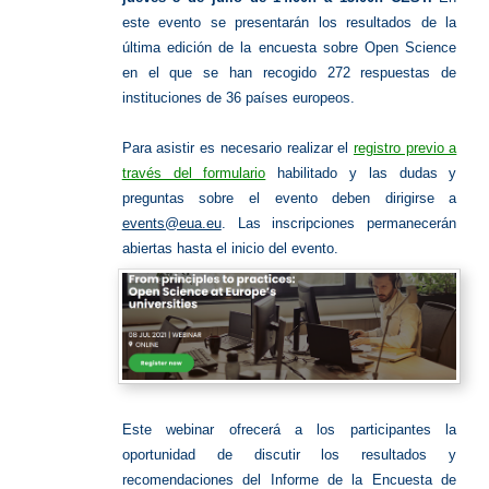
este evento se presentarán los resultados de la
última edición de la encuesta sobre Open Science
en el que se han recogido 272 respuestas de
instituciones de 36 países europeos.
Para asistir es necesario realizar el
registro previo a
través del formulario
habilitado y las dudas y
preguntas sobre el evento deben dirigirse a
events@eua.eu
.
Las inscripciones permanecerán
abiertas hasta el inicio del evento.
Este webinar ofrecerá a los participantes la
oportunidad de discutir los resultados y
recomendaciones del Informe de la Encuesta de