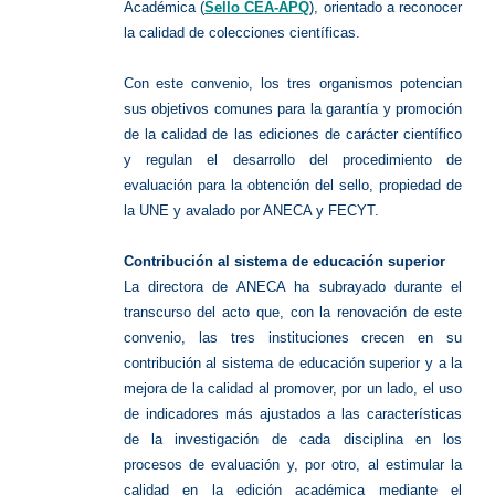
Académica (
Sello CEA-APQ
), orientado a reconocer
la calidad de colecciones científicas.
Con este convenio, los tres organismos potencian
sus objetivos comunes para la garantía y promoción
de la calidad de las ediciones de carácter científico
y regulan el desarrollo del procedimiento de
evaluación para la obtención del sello, propiedad de
la UNE y avalado por ANECA y FECYT.
Contribución al sistema de educación superior
La directora de ANECA ha subrayado durante el
transcurso del acto que, con la renovación de este
convenio, las tres instituciones crecen en su
contribución al sistema de educación superior y a la
mejora de la calidad al promover, por un lado, el uso
de indicadores más ajustados a las características
de la investigación de cada disciplina en los
procesos de evaluación y, por otro, al estimular la
calidad en la edición académica mediante el