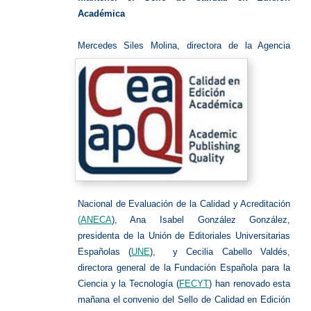
Académica
Merce
des Siles Molina, directora de la Agencia
Nacional de Evaluación de la Calidad y Acreditación
(
ANECA
), Ana Isabel González González,
presidenta de la Unión de Editoriales Universitarias
Españolas (
UNE
), y Cecilia Cabello Valdés,
directora general de la Fundación Española para la
Ciencia y la Tecnología (
FECYT
) han renovado esta
mañana el convenio del Sello de Calidad en Edición