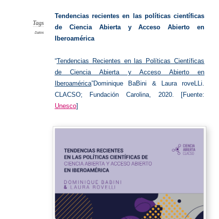
abierta
Tendencias recientes en las políticas científicas
Tags
de Ciencia Abierta y Acceso Abierto en
Datos
Iberoamérica
“
Tendencias Recientes en las Políticas Científicas
de Ciencia Abierta y Acceso Abierto en
Iberoamérica
”Dominique BaBini & Laura roveLLi.
CLACSO; Fundación Carolina, 2020. [Fuente:
Unesco
]