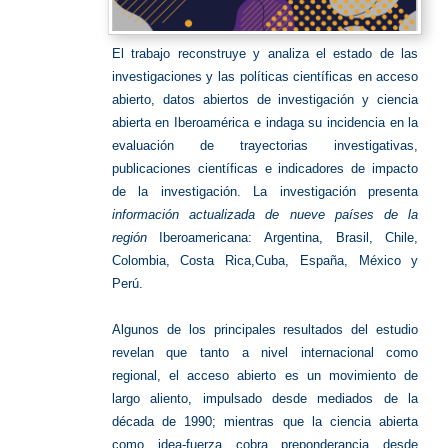
El trabajo reconstruye y analiza el estado de las
investigaciones y las políticas científicas en acceso
abierto, datos abiertos de investigación y ciencia
abierta en Iberoamérica e indaga su incidencia en la
evaluación de trayectorias investigativas,
publicaciones científicas e indicadores de impacto
de la investigación.
La investigación presenta
información actualizada de nueve países de la
región
Iberoamericana: Argentina, Brasil, Chile,
Colombia, Costa Rica,Cuba, España, México y
Perú.
Algunos de los principales resultados del estudio
revelan que tanto a nivel internacional como
regional, el acceso abierto es un movimiento de
largo aliento, impulsado desde mediados de la
década de 1990; mientras que la ciencia abierta
como idea-fuerza cobra preponderancia desde