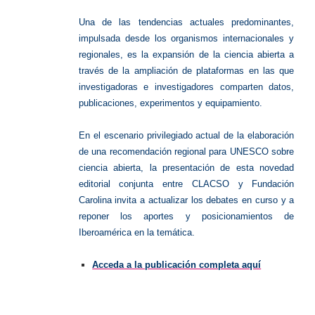
Una de las tendencias actuales predominantes,
impulsada desde los organismos internacionales y
regionales, es la expansión de la ciencia abierta a
través de la ampliación de plataformas en las que
investigadoras e investigadores comparten datos,
publicaciones, experimentos y equipamiento.
En el escenario privilegiado actual de la elaboración
de una recomendación regional para UNESCO sobre
ciencia abierta, la presentación de esta novedad
editorial conjunta entre CLACSO y Fundación
Carolina invita a actualizar los debates en curso y a
reponer los aportes y posicionamientos de
Iberoamérica en la temática.
Acceda a la publicación completa aquí