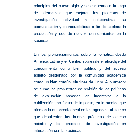
principios del nuevo siglo y se encuentra a la saga
de alternativas que mejoren los procesos de
investigación individual y colaborativa, su
comunicación y reproducibilidad a fin de acelerar la
producción y uso de nuevos conocimientos en la
sociedad.
En los pronunciamientos sobre la temática desde
América Latina y el Caribe, sobresale el abordaje del
conocimiento como bien público y del acceso
abierto gestionado por la comunidad académica
como un bien común, sin fines de lucro. A lo anterior
se suma las propuestas de revisión de las políticas
de evaluación basadas en incentivos a la
publicación con factor de impacto, en la medida que
afectan la autonomía local de las agendas, al tiempo
que desalientan las buenas prácticas de acceso
abierto y los procesos de investigación en
interacción con la sociedad