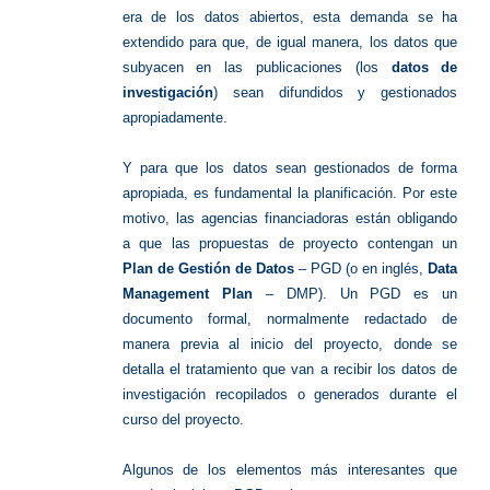
era de los datos abiertos, esta demanda se ha
extendido para que, de igual manera, los datos que
subyacen en las publicaciones (los
datos de
investigación
) sean difundidos y gestionados
apropiadamente.
Y para que los datos sean gestionados de forma
apropiada, es fundamental la planificación. Por este
motivo, las agencias financiadoras están obligando
a que las propuestas de proyecto contengan un
Plan de Gestión de Datos
– PGD (o en inglés,
Data
Management Plan
– DMP). Un PGD es un
documento formal, normalmente redactado de
manera previa al inicio del proyecto, donde se
detalla el tratamiento que van a recibir los datos de
investigación recopilados o generados durante el
curso del proyecto.
Algunos de los elementos más interesantes que