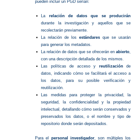
pueden incluir un PGD serían:
La
relación de datos que se producirán
durante la investigación y aquellos que se
recolectarán previamente.
La relación de los
estándares
que se usarán
para generar los metadatos.
La relación de datos que se ofrecerán en
abierto
,
con una descripción detallada de los mismos.
Las políticas de acceso y
reutilización
de
datos, indicando cómo se facilitará el acceso a
los datos, para su posible verificación y
reutilización.
Las medidas para proteger la privacidad, la
seguridad, la confidencialidad y la propiedad
intelectual, detallando cómo serán conservados y
preservados los datos, o el nombre y tipo de
repositorio donde serán depositados.
Para el
personal investigador
, son múltiples los