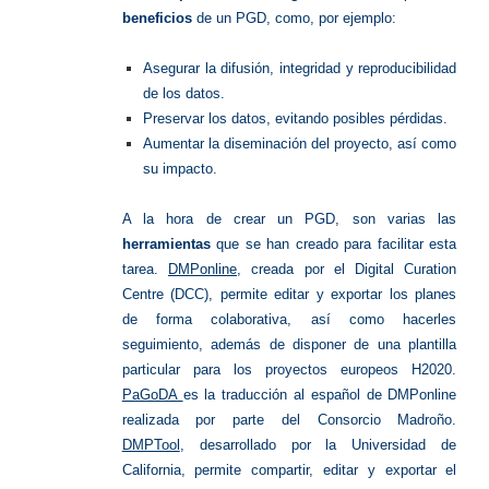
beneficios
de un PGD, como, por ejemplo:
Asegurar la difusión, integridad y reproducibilidad
de los datos.
Preservar los datos, evitando posibles pérdidas.
Aumentar la diseminación del proyecto, así como
su impacto.
A la hora de crear un PGD, son varias las
herramientas
que se han creado para facilitar esta
tarea.
DMPonline
, creada por el Digital Curation
Centre (DCC), permite editar y exportar los planes
de forma colaborativa, así como hacerles
seguimiento, además de disponer de una plantilla
particular para los proyectos europeos H2020.
PaGoDA
es la traducción al español de DMPonline
realizada por parte del Consorcio Madroño.
DMPTool
, desarrollado por la Universidad de
California, permite compartir, editar y exportar el