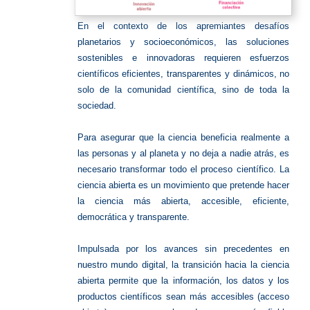
En el contexto de los apremiantes desafíos
planetarios y socioeconómicos, las soluciones
sostenibles e innovadoras requieren esfuerzos
científicos eficientes, transparentes y dinámicos, no
solo de la comunidad científica, sino de toda la
sociedad.
Para asegurar que la ciencia beneficia realmente a
las personas y al planeta y no deja a nadie atrás, es
necesario transformar todo el proceso científico. La
ciencia abierta es un movimiento que pretende hacer
la ciencia más abierta, accesible, eficiente,
democrática y transparente.
Impulsada por los avances sin precedentes en
nuestro mundo digital, la transición hacia la ciencia
abierta permite que la información, los datos y los
productos científicos sean más accesibles (acceso