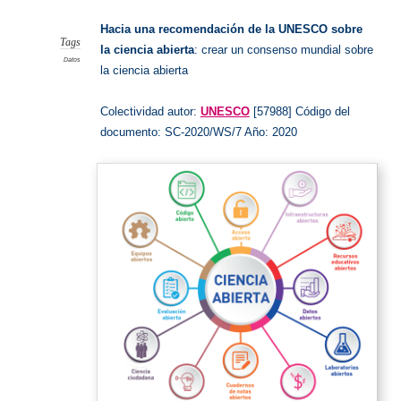
abierta
Hacia una recomendación de la UNESCO sobre
Tags
la ciencia abierta
: crear un consenso mundial sobre
Datos
la ciencia abierta
Colectividad autor:
UNESCO
[57988] Código del
documento: SC-2020/WS/7 Año: 2020