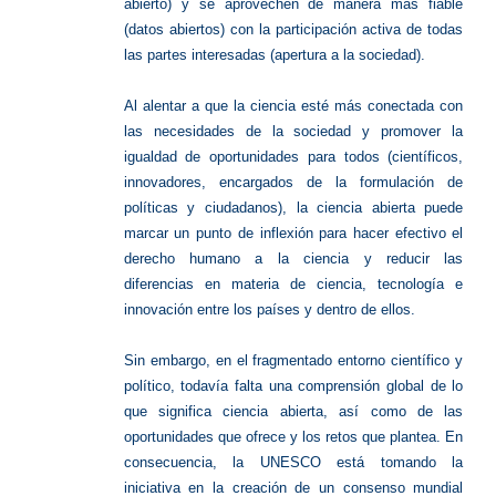
abierto) y se aprovechen de manera más fiable
(datos abiertos) con la participación activa de todas
las partes interesadas (apertura a la sociedad).
Al alentar a que la ciencia esté más conectada con
las necesidades de la sociedad y promover la
igualdad de oportunidades para todos (científicos,
innovadores, encargados de la formulación de
políticas y ciudadanos), la ciencia abierta puede
marcar un punto de inflexión para hacer efectivo el
derecho humano a la ciencia y reducir las
diferencias en materia de ciencia, tecnología e
innovación entre los países y dentro de ellos.
Sin embargo, en el fragmentado entorno científico y
político, todavía falta una comprensión global de lo
que significa ciencia abierta, así como de las
oportunidades que ofrece y los retos que plantea. En
consecuencia, la UNESCO está tomando la
iniciativa en la creación de un consenso mundial