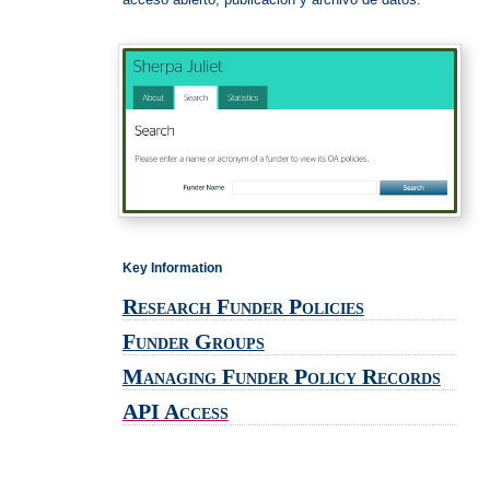
Key Information
Research Funder Policies
Funder Groups
Managing Funder Policy Records
API Access