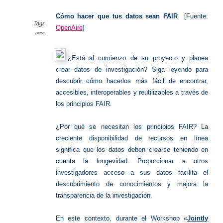
FAIR
Cómo hacer que tus datos sean FAIR
[Fuente:
Tags
OpenAire
]
Datos
¿Está al comienzo de su proyecto y planea
crear datos de investigación? Siga leyendo para
descubrir cómo hacerlos más fácil de encontrar,
accesibles, interoperables y reutilizables a través de
los principios FAIR.
¿Por qué se necesitan los principios FAIR? La
creciente disponibilidad de recursos en línea
significa que los datos deben crearse teniendo en
cuenta la longevidad. Proporcionar a otros
investigadores acceso a sus datos facilita el
descubrimiento de conocimientos y mejora la
transparencia de la investigación.
En este contexto, durante el Workshop «
Jointly