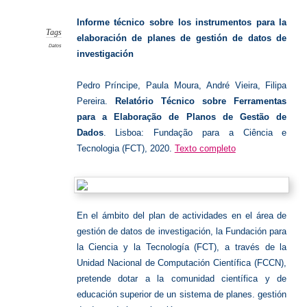
Gestión
Datos
Informe técnico sobre los instrumentos para la
Tags
elaboración de planes de gestión de datos de
Datos
investigación
Pedro Príncipe, Paula Moura, André Vieira, Filipa
Pereira.
Relatório Técnico sobre Ferramentas
para a Elaboração de Planos de Gestão de
Dados
. Lisboa: Fundação para a Ciência e
Tecnologia (FCT), 2020.
Texto completo
En el ámbito del plan de actividades en el área de
gestión de datos de investigación, la Fundación para
la Ciencia y la Tecnología (FCT), a través de la
Unidad Nacional de Computación Científica (FCCN),
pretende dotar a la comunidad científica y de
educación superior de un sistema de planes. gestión