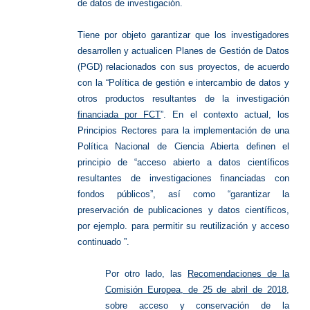
de datos de investigación.
Tiene por objeto garantizar que los investigadores
desarrollen y actualicen Planes de Gestión de Datos
(PGD) relacionados con sus proyectos, de acuerdo
con la “Política de gestión e intercambio de datos y
otros productos resultantes de la investigación
financiada por FCT
”. En el contexto actual, los
Principios Rectores para la implementación de una
Política Nacional de Ciencia Abierta definen el
principio de “acceso abierto a datos científicos
resultantes de investigaciones financiadas con
fondos públicos”, así como “garantizar la
preservación de publicaciones y datos científicos,
por ejemplo. para permitir su reutilización y acceso
continuado ”.
Por otro lado, las
Recomendaciones de la
Comisión Europea, de 25 de abril de 2018
,
sobre acceso y conservación de la