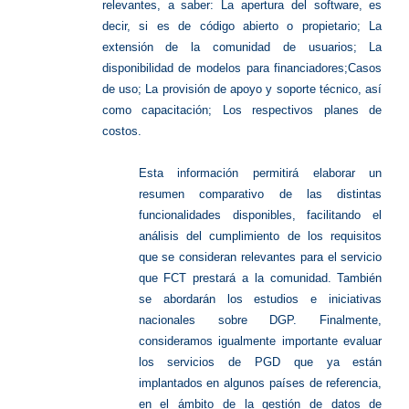
relevantes, a saber: La apertura del software, es
decir, si es de código abierto o propietario; La
extensión de la comunidad de usuarios; La
disponibilidad de modelos para financiadores;Casos
de uso; La provisión de apoyo y soporte técnico, así
como capacitación; Los respectivos planes de
costos.
Esta información permitirá elaborar un
resumen comparativo de las distintas
funcionalidades disponibles, facilitando el
análisis del cumplimiento de los requisitos
que se consideran relevantes para el servicio
que FCT prestará a la comunidad. También
se abordarán los estudios e iniciativas
nacionales sobre DGP. Finalmente,
consideramos igualmente importante evaluar
los servicios de PGD que ya están
implantados en algunos países de referencia,
en el ámbito de la gestión de datos de