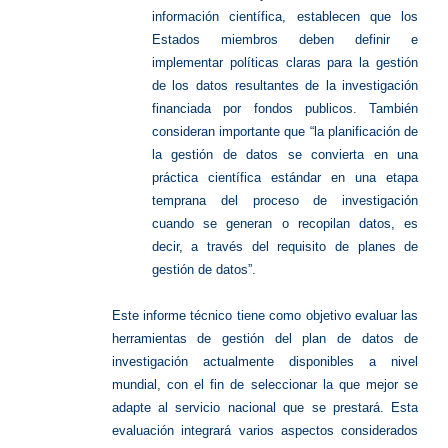
información científica, establecen que los
Estados miembros deben definir e
implementar políticas claras para la gestión
de los datos resultantes de la investigación
financiada por fondos publicos. También
consideran importante que “la planificación de
la gestión de datos se convierta en una
práctica científica estándar en una etapa
temprana del proceso de investigación
cuando se generan o recopilan datos, es
decir, a través del requisito de planes de
gestión de datos”.
Este informe técnico tiene como objetivo evaluar las
herramientas de gestión del plan de datos de
investigación actualmente disponibles a nivel
mundial, con el fin de seleccionar la que mejor se
adapte al servicio nacional que se prestará. Esta
evaluación integrará varios aspectos considerados