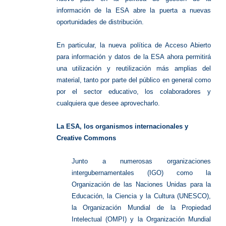
información de la ESA abre la puerta a nuevas
oportunidades de distribución.
En particular, la nueva política de Acceso Abierto
para información y datos de la ESA ahora permitirá
una utilización y reutilización más amplias del
material, tanto por parte del público en general como
por el sector educativo, los colaboradores y
cualquiera que desee aprovecharlo.
La ESA, los organismos internacionales y
Creative Commons
Junto a numerosas organizaciones
intergubernamentales (IGO) como la
Organización de las Naciones Unidas para la
Educación, la Ciencia y la Cultura (UNESCO),
la Organización Mundial de la Propiedad
Intelectual (OMPI) y la Organización Mundial