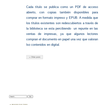
Cada título se publica como un PDF de acceso
abierto, con copias también disponibles para
comprar en formato impreso y EPUB. A medida que
los títulos existentes son redescubiertos a través de
la biblioteca se esta percibiendo un repunte en las
ventas de impresas, ya que algunos lectores
compran el documento en papel una vez que valoran
lso contenidos en digital.
← Older posts
Search:
BUSCAR POR TEMA