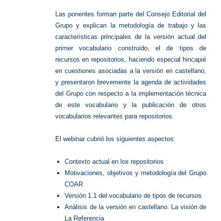
Las ponentes forman parte del Consejo Editorial del
Grupo y explican la metodología de trabajo y las
características principales de la versión actual del
primer vocabulario construido, el de tipos de
recursos en repositorios, haciendo especial hincapié
en cuestiones asociadas a la versión en castellano,
y presentaron brevemente la agenda de actividades
del Grupo con respecto a la implementación técnica
de este vocabulario y la publicación de otros
vocabularios relevantes para repositorios.
El webinar cubrió los siguientes aspectos:
Contexto actual en los repositorios
Motivaciones, objetivos y metodología del Grupo
COAR
Versión 1.1 del vocabulario de tipos de recursos
Análisis de la versión en castellano. La visión de
La Referencia