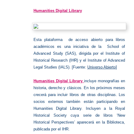
Humanit
Digital
Library
Humanities Digital Library
Esta plataforma de acceso abierto para libros
académicos es una iniciativa de la School of
Advanced Study (SAS), dirigida por el Institute of
Historical Research (IHR) y el Institute of Advanced
Legal Studies (IALS). [Fuente:
Universo Abierto
]
Humanities Digital Library
incluye monografías en
historia, derecho y clásicos. En los próximos meses
crecerá para incluir libros de otras disciplinas. Los
socios externos también están participando en
Humanities Digital Library. Incluyen a la Royal
Historical Society cuya serie de libros ‘New
Historical Perspectives’ aparecerá en la Biblioteca,
publicada por el IHR.