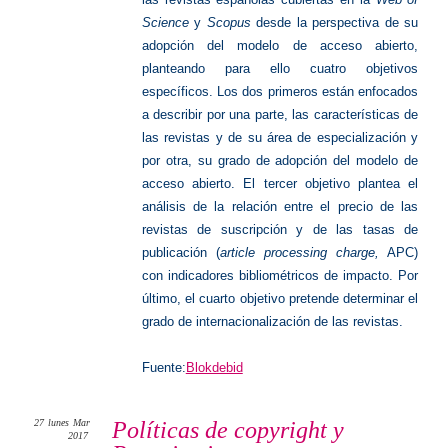
Science
y
Scopus
desde la perspectiva de su
adopción del modelo de acceso abierto,
planteando para ello cuatro objetivos
específicos. Los dos primeros están enfocados
a describir por una parte, las características de
las revistas y de su área de especialización y
por otra, su grado de adopción del modelo de
acceso abierto. El tercer objetivo plantea el
análisis de la relación entre el precio de las
revistas de suscripción y de las tasas de
publicación (
article processing charge,
APC)
con indicadores bibliométricos de impacto. Por
último, el cuarto objetivo pretende determinar el
grado de internacionalización de las revistas.
Fuente:
Blokdebid
27
lunes
Mar
Políticas de copyright y
2017