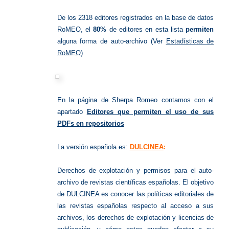
De los 2318 editores registrados en la base de datos
RoMEO, el
80%
de editores en esta lista
permiten
alguna forma de auto-archivo (Ver
Estadísticas de
RoMEO
)
En la página de Sherpa Romeo contamos con el
apartado
Editores que permiten el uso de sus
PDFs en repositorios
La versión española es:
DULCINEA
:
Derechos de explotación y permisos para el auto-
archivo de revistas científicas españolas. El objetivo
de DULCINEA es conocer las políticas editoriales de
las revistas españolas respecto al acceso a sus
archivos, los derechos de explotación y licencias de