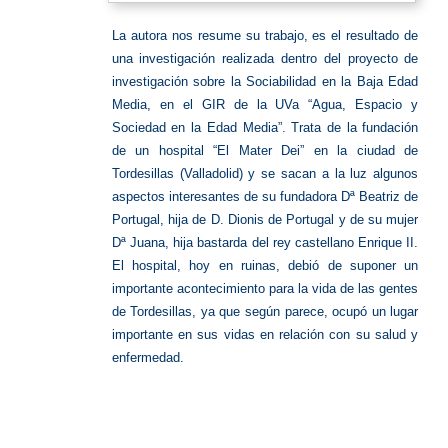
La autora nos resume su trabajo, es el resultado de
una investigación realizada dentro del proyecto de
investigación sobre la Sociabilidad en la Baja Edad
Media, en el GIR de la UVa “Agua, Espacio y
Sociedad en la Edad Media”. Trata de la fundación
de un hospital “El Mater Dei” en la ciudad de
Tordesillas (Valladolid) y se sacan a la luz algunos
aspectos interesantes de su fundadora Dª Beatriz de
Portugal, hija de D. Dionis de Portugal y de su mujer
Dª Juana, hija bastarda del rey castellano Enrique II.
El hospital, hoy en ruinas, debió de suponer un
importante acontecimiento para la vida de las gentes
de Tordesillas, ya que según parece, ocupó un lugar
importante en sus vidas en relación con su salud y
enfermedad.