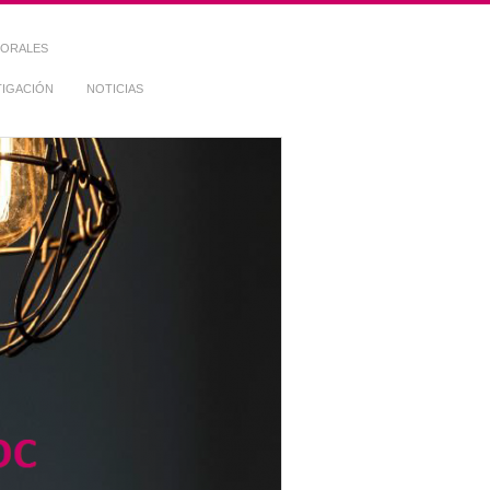
TORALES
TIGACIÓN
NOTICIAS