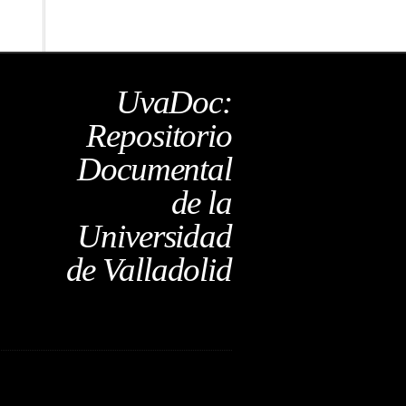
UvaDoc:
Repositorio
Documental
de la
Universidad
de Valladolid