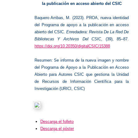
la publicación en acceso abierto del CSIC
Baquero Arribas, M. (2023). PROA, nueva identidad
del Programa de apoyo a la publicación en acceso
abierto del CSIC.
Enredadera: Revista De La Red De
Bibliotecas Y Archivos Del CSIC
, (39), 85–87.
https://doi.org/10.20350/digitalCSIC/15388
Resumen: Se informa de la nueva imagen y nombre
del Programa de Apoyo a la Publicación en Acceso
Abierto para Autores CSIC que gestiona la Unidad
de Recursos de Información Científica para la
Investigación (URICI, CSIC)
Descarga el folleto
Descarga el póster