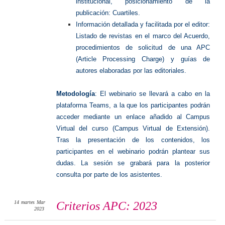
institucional, posicionamiento de la
publicación: Cuartiles.
Información detallada y facilitada por el editor:
Listado de revistas en el marco del Acuerdo,
procedimientos de solicitud de una APC
(Article Processing Charge) y guías de
autores elaboradas por las editoriales.
Metodología
: El webinario se llevará a cabo en la
plataforma Teams, a la que los participantes podrán
acceder mediante un enlace añadido al Campus
Virtual del curso (Campus Virtual de Extensión).
Tras la presentación de los contenidos, los
participantes en el webinario podrán plantear sus
dudas. La sesión se grabará para la posterior
consulta por parte de los asistentes.
14
martes
Mar
Criterios APC: 2023
2023