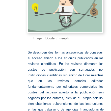
Imagen: Dooder / Freepik
Se describen dos formas antagónicas de conseguir
el acceso abierto a los artículos publicados en las
revistas científicas. En las revistas diamante los
gastos de publicación son sufragados por
instituciones científicas sin ánimo de lucro mientras
que en las revistas doradas editadas
fundamentalmente por editoriales comerciales los
costes del acceso abierto a la publicación son
pagados por los autores, bien de su propio bolsillo,
bien obteniendo subvenciones de las instituciones
en las que trabajan o de agencias financiadoras de