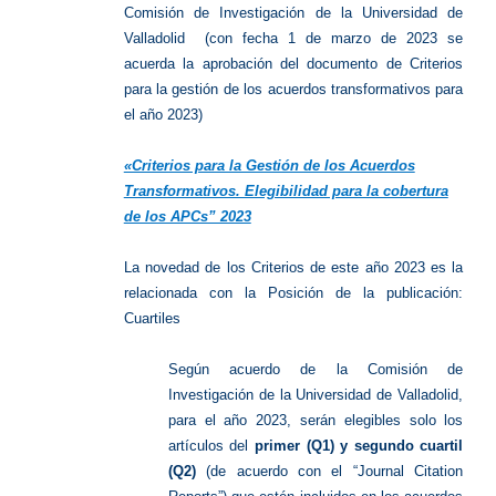
Comisión de Investigación de la Universidad de
Valladolid (con fecha 1 de marzo de 2023 se
acuerda la aprobación del documento de Criterios
para la gestión de los acuerdos transformativos para
el año 2023)
«Criterios para la Gestión de los Acuerdos
Transformativos. Elegibilidad para la cobertura
de los APCs” 2023
La novedad de los Criterios de este año 2023 es la
relacionada con la Posición de la publicación:
Cuartiles
Según acuerdo de la Comisión de
Investigación de la Universidad de Valladolid,
para el año 2023, serán elegibles solo los
artículos del
primer (Q1) y segundo cuartil
(Q2)
(de acuerdo con el “Journal Citation