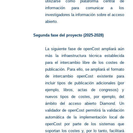
utilizarse como plataforma central de
información para comunicar a los
investigadores la información sobre el acceso
abierto.
Segunda fase del proyecto (2025-2028)
La siguiente fase de openCost ampliará aún
más la infraestructura técnica establecida
para el intercambio libre de los costes de
publicación. Para ello, se ampliará el formato
de intercambio openCost existente para
incluir tipos de publicación adicionales (por
ejemplo, libros, actas de congresos) y
nuevos tipos de costes, por ejemplo, del
ámbito del acceso abierto Diamond. Un
validador de openCost permitirá la validación
automática de la implementación local de
openCost por parte de los sistemas que
soportan los costes y, por lo tanto, facilitará