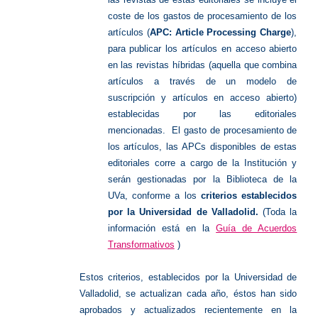
coste de los gastos de procesamiento de los
artículos (
APC: Article Processing Charge
),
para publicar los artículos en acceso abierto
en las revistas híbridas (aquella que combina
artículos a través de un modelo de
suscripción y artículos en acceso abierto)
establecidas por las editoriales
mencionadas.
El gasto de procesamiento de
los artículos, las APCs disponibles de estas
editoriales corre a cargo de la Institución y
serán gestionadas por la Biblioteca de la
UVa, conforme a los
criterios establecidos
por la Universidad de Valladolid.
(Toda la
información está en la
Guía de Acuerdos
Transformativos
)
Estos criterios, establecidos por la Universidad de
Valladolid, se actualizan cada año, éstos han sido
aprobados y actualizados recientemente en la