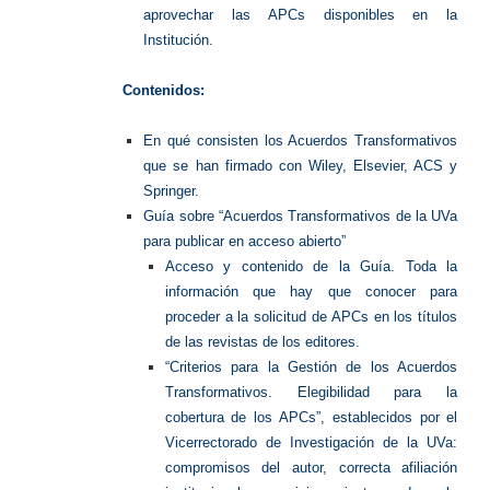
aprovechar las APCs disponibles en la
Institución.
Contenidos:
En qué consisten los Acuerdos Transformativos
que se han firmado con Wiley, Elsevier, ACS y
Springer.
Guía sobre “Acuerdos Transformativos de la UVa
para publicar en acceso abierto”
Acceso y contenido de la Guía. Toda la
información que hay que conocer para
proceder a la solicitud de APCs en los títulos
de las revistas de los editores.
“Criterios para la Gestión de los Acuerdos
Transformativos. Elegibilidad para la
cobertura de los APCs”, establecidos por el
Vicerrectorado de Investigación de la UVa:
compromisos del autor, correcta afiliación