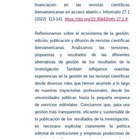
financiación en las revistas científicas
iberoamericanas en acceso abierto.»
Informatio
27.1
(2022): 113-141.
https://doi.org/10.35643/info.27.1.8
Reflexionamos sobre el ecosistema de la gestión,
edición, publicación y difusión de revistas científicas
iberoamericanas. Analizamos las tensiones,
propuestas y resultados de las diferentes
alternativas de gestión de los resultados de la
investigación. También reflejamos nuestras
experiencias en la gestión de las revistas científicas
desde diversos roles que hemos asumido a lo largo
de nuestras trayectorias profesionales, desde las
universidades públicas hasta la pequeña empresa
de servicios editoriales. Concluimos que, para una
gestión más transparente, eficiente y sustentable de
la publicación de los resultados de la investigación,
es necesario explicitar claramente la política
editorial de instituciones y empresas productoras de