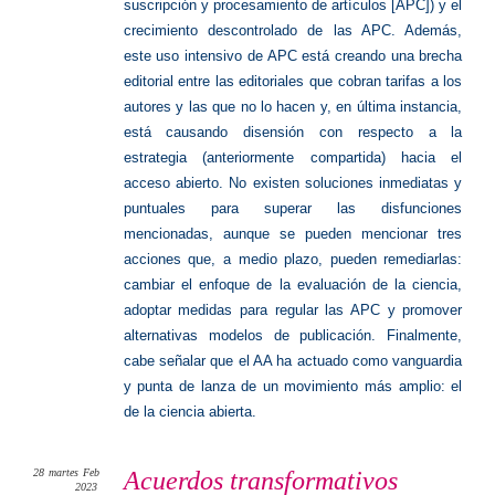
suscripción y procesamiento de artículos [APC]) y el
crecimiento descontrolado de las APC. Además,
este uso intensivo de APC está creando una brecha
editorial entre las editoriales que cobran tarifas a los
autores y las que no lo hacen y, en última instancia,
está causando disensión con respecto a la
estrategia (anteriormente compartida) hacia el
acceso abierto. No existen soluciones inmediatas y
puntuales para superar las disfunciones
mencionadas, aunque se pueden mencionar tres
acciones que, a medio plazo, pueden remediarlas:
cambiar el enfoque de la evaluación de la ciencia,
adoptar medidas para regular las APC y promover
alternativas modelos de publicación. Finalmente,
cabe señalar que el AA ha actuado como vanguardia
y punta de lanza de un movimiento más amplio: el
de la ciencia abierta.
28
martes
Feb
Acuerdos transformativos
2023