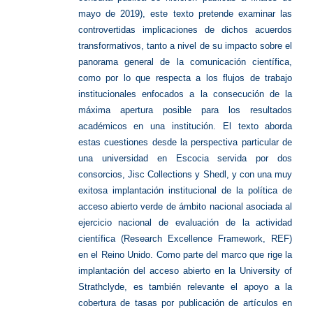
mayo de 2019), este texto pretende examinar las
controvertidas implicaciones de dichos acuerdos
transformativos, tanto a nivel de su impacto sobre el
panorama general de la comunicación científica,
como por lo que respecta a los flujos de trabajo
institucionales enfocados a la consecución de la
máxima apertura posible para los resultados
académicos en una institución. El texto aborda
estas cuestiones desde la perspectiva particular de
una universidad en Escocia servida por dos
consorcios, Jisc Collections y Shedl, y con una muy
exitosa implantación institucional de la política de
acceso abierto verde de ámbito nacional asociada al
ejercicio nacional de evaluación de la actividad
científica (Research Excellence Framework, REF)
en el Reino Unido. Como parte del marco que rige la
implantación del acceso abierto en la University of
Strathclyde, es también relevante el apoyo a la
cobertura de tasas por publicación de artículos en