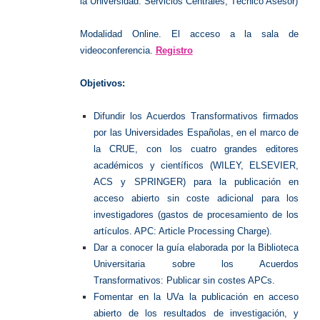
la Universidad. Servicios Centrales, Técnico Asesor)
Modalidad Online.
El acceso a la sala de
videoconferencia.
Registro
Objetivos:
Difundir los Acuerdos Transformativos firmados
por las Universidades Españolas, en el marco de
la CRUE, con los cuatro grandes editores
académicos y científicos (WILEY, ELSEVIER,
ACS y SPRINGER) para la publicación en
acceso abierto sin coste adicional para los
investigadores (gastos de procesamiento de los
artículos. APC: Article Processing Charge).
Dar a conocer la guía elaborada por la Biblioteca
Universitaria sobre los Acuerdos
Transformativos: Publicar sin costes APCs.
Fomentar en la UVa la publicación en acceso
abierto de los resultados de investigación, y