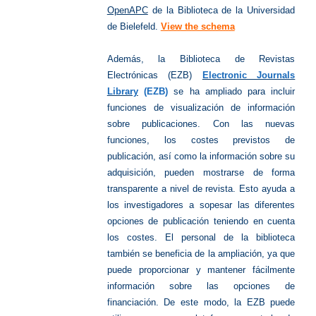
OpenAPC
de la Biblioteca de la Universidad
de Bielefeld.
View the schema
Además, la Biblioteca de Revistas
Electrónicas (EZB)
Electronic Journals
Library
(EZB)
se ha ampliado para incluir
funciones de visualización de información
sobre publicaciones. Con las nuevas
funciones, los costes previstos de
publicación, así como la información sobre su
adquisición, pueden mostrarse de forma
transparente a nivel de revista. Esto ayuda a
los investigadores a sopesar las diferentes
opciones de publicación teniendo en cuenta
los costes. El personal de la biblioteca
también se beneficia de la ampliación, ya que
puede proporcionar y mantener fácilmente
información sobre las opciones de
financiación. De este modo, la EZB puede