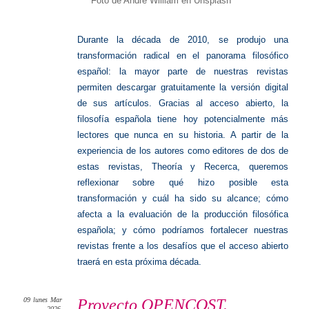
Foto de Andre William en Unsplash
Durante la década de 2010, se produjo una
transformación radical en el panorama filosófico
español: la mayor parte de nuestras revistas
permiten descargar gratuitamente la versión digital
de sus artículos. Gracias al acceso abierto, la
filosofía española tiene hoy potencialmente más
lectores que nunca en su historia. A partir de la
experiencia de los autores como editores de dos de
estas revistas, Theoría y Recerca, queremos
reflexionar sobre qué hizo posible esta
transformación y cuál ha sido su alcance; cómo
afecta a la evaluación de la producción filosófica
española; y cómo podríamos fortalecer nuestras
revistas frente a los desafíos que el acceso abierto
traerá en esta próxima década.
09
lunes
Mar
Proyecto OPENCOST.
2026