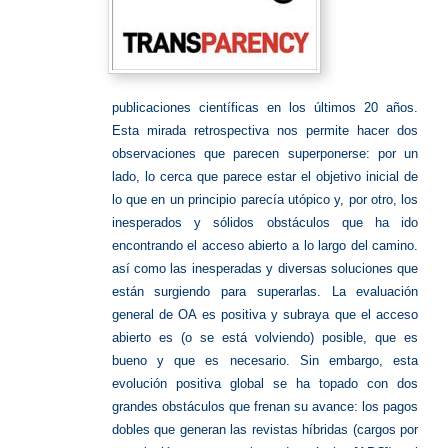
publicaciones científicas en los últimos 20 años.
Esta mirada retrospectiva nos permite hacer dos
observaciones que parecen superponerse: por un
lado, lo cerca que parece estar el objetivo inicial de
lo que en un principio parecía utópico y, por otro, los
inesperados y sólidos obstáculos que ha ido
encontrando el acceso abierto a lo largo del camino.
así como las inesperadas y diversas soluciones que
están surgiendo para superarlas. La evaluación
general de OA es positiva y subraya que el acceso
abierto es (o se está volviendo) posible, que es
bueno y que es necesario. Sin embargo, esta
evolución positiva global se ha topado con dos
grandes obstáculos que frenan su avance: los pagos
dobles que generan las revistas híbridas (cargos por