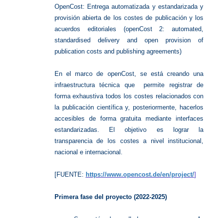
OpenCost: Entrega automatizada y estandarizada y
provisión abierta de los costes de publicación y los
acuerdos editoriales (
openCost 2: automated,
standardised delivery and open provision of
publication costs and publishing agreements)
En el marco de openCost, se está creando una
infraestructura técnica que permite registrar de
forma exhaustiva todos los costes relacionados con
la publicación científica y, posteriormente, hacerlos
accesibles de forma gratuita mediante interfaces
estandarizadas. El objetivo es lograr la
transparencia de los costes a nivel institucional,
nacional e internacional.
[FUENTE:
https://www.opencost.de/en/project/
]
Primera fase del proyecto (2022-2025)