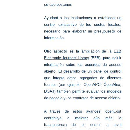
su uso posterior.
Ayudará a las instituciones a establecer un
control exhaustivo de los costes locales,
necesario para elaborar un presupuesto de
información.
Otro aspecto es la ampliación de la EZB
Electronic Journals Library
(EZB) para incluir
información sobre los acuerdos de acceso
abierto. El desarrollo de un panel de control
que integre datos agregados de diversas
fuentes (por ejemplo, OpenAPC, OpenAlex,
DOAJ) también permite evaluar los modelos
de negocio y los contratos de acceso abierto.
A través de estos avances, openCost
contribuye a mejorar aún más la
transparencia de los costes a nivel