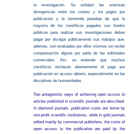
la investigación. Se señalan las onerosas
divergencias entre los costes y los pagos por
publicación y la tremenda paradoja de que la
mayoría de los científicos pagados con fondos
públicos para realizar sus investigaciones deban
pagar por divulgar públicamente sus trabajos que,
además, son evaluados por ellos mismos sin recibir
compensación alguna por parte de las editoriales
comerciales. Así, se entiende que muchos
científicos rechacen abiertamente el pago por
publicación en acceso abierto, especialmente en las
disciplinas de humanidades.
Two antagonistic ways of achieving open access to
articles published in scientific journals are described.
In diamond journals, publication costs are borne by
non-profit scientific institutions, while in gold journals
edited mainly by commercial publishers, the costs of
open access to the publication are paid by the