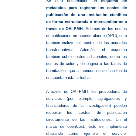
Se está desarrollado un
esquema de
metadatos para registrar los costes de
publicación de una institución científica
de forma estructurada e intercambiarlos a
través de OAI-PMH.
Además de los costes
de publicación en acceso abierto (APC), esto
también incluye los costes de los acuerdos
transformativos. Además, el esquema
también cubre costes adicionales, como los
costes de color y de página o las tasas de
tramitación, que a menudo no se han tenido
en cuenta hasta la fecha.
A través de OAI-PMH, los proveedores de
servicios (por ejemplo, agregadores y
financiadores de la investigación) pueden
recopilar los costes de publicación
directamente de las instituciones. En el
marco de openCost, esto se implementó
utilizando como ejemplo el servicio