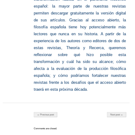
español: la mayor parte de nuestras revistas
permiten descargar gratuitamente la versión digital
de sus artículos. Gracias al acceso abierto, la
filosofía española tiene hoy potencialmente más
lectores que nunca en su historia. A partir de la
experiencia de los autores como editores de dos de
estas revistas, Theoría y Recerca, queremos
reflexionar sobre qué hizo posible esta
transformación y cuál ha sido su alcance; cómo
afecta a la evaluación de la producción filosófica
española; y cómo podríamos fortalecer nuestras
revistas frente a los desafíos que el acceso abierto
traerá en esta próxima década.
Post navigation
← Previous post
Next post →
Comments are closed.