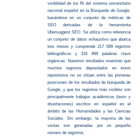
visibilidad de los RI del sistema universitario
nacional español en la Búsqueda de Google,
basándose en un conjunto de métricas de
SEO derivadas de la herramienta
Ubersuggest SEO. Se utiliza como referencia
un conjunto de datos exhaustivo que abarca
tres meses y comprende 217 589 registros
bibliográficos y 316 899 palabras clave
orgánicas. Nuestros resultados muestran que
muchos registros depositados en estos
repositorios no se sitúan entre las primeras
posiciones de los resultados de búsqueda de
Google, y que los registros más visibles son
principalmente trabajos académicos (tesis y
disertaciones) escritos en español en el
ámbito de las Humanidades y las Ciencias
Sociales. Sin embargo, la mayoría de las
visitas son generadas por un pequeño
número de registros.