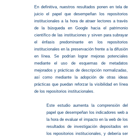
En definitiva, nuestros resultados ponen en tela de
juicio el papel que desempeñan los repositorios
institucionales a la hora de atraer lectores a través
de la búsqueda en Google hacia el patrimonio
científico de las instituciones y sirven para subrayar
el énfasis predominante en los repositorios
institucionales en la preservación frente a la difusión
en línea. Se podrían lograr mejoras potenciales
mediante el uso de esquemas de metadatos
mejorados y prácticas de descripción normalizadas,
así como mediante la adopción de otras ideas
prácticas que puedan reforzar la visibilidad en línea
de los repositorios institucionales.
Este estudio aumenta la comprensión del
papel que desempeñan los indicadores web a
la hora de evaluar el impacto en la web de los
resultados de investigación depositados en
los repositorios institucionales, y debería ser