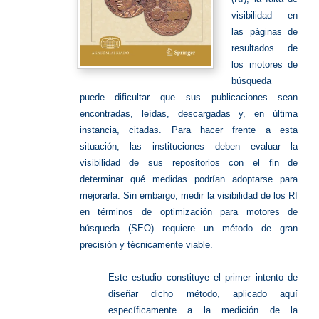
visibilidad en
las páginas de
resultados de
los motores de
búsqueda
puede dificultar que sus publicaciones sean
encontradas, leídas, descargadas y, en última
instancia, citadas. Para hacer frente a esta
situación, las instituciones deben evaluar la
visibilidad de sus repositorios con el fin de
determinar qué medidas podrían adoptarse para
mejorarla. Sin embargo, medir la visibilidad de los RI
en términos de optimización para motores de
búsqueda (SEO) requiere un método de gran
precisión y técnicamente viable.
Este estudio constituye el primer intento de
diseñar dicho método, aplicado aquí
específicamente a la medición de la