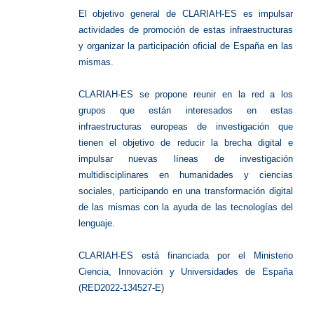
El objetivo general de CLARIAH-ES es impulsar
actividades de promoción de estas infraestructuras
y organizar la participación oficial de España en las
mismas.
CLARIAH-ES se propone reunir en la red a los
grupos que están interesados en estas
infraestructuras europeas de investigación que
tienen el objetivo de reducir la brecha digital e
impulsar nuevas líneas de investigación
multidisciplinares en humanidades y ciencias
sociales, participando en una transformación digital
de las mismas con la ayuda de las tecnologías del
lenguaje.
CLARIAH-ES está financiada por el Ministerio
Ciencia, Innovación y Universidades de España
(RED2022-134527-E)