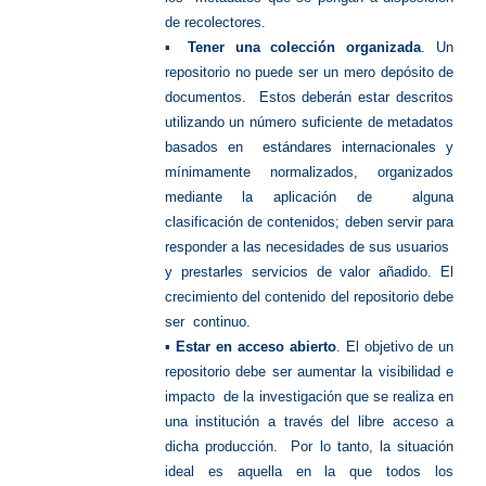
de recolectores.
▪
Tener una colección organizada
. Un
repositorio no puede ser un mero depósito de
documentos. Estos deberán estar descritos
utilizando un número suficiente de metadatos
basados en estándares internacionales y
mínimamente normalizados, organizados
mediante la aplicación de alguna
clasificación de contenidos; deben servir para
responder a las necesidades de sus usuarios
y prestarles servicios de valor añadido. El
crecimiento del contenido del repositorio debe
ser continuo.
▪
Estar en acceso abierto
. El objetivo de un
repositorio debe ser aumentar la visibilidad e
impacto de la investigación que se realiza en
una institución a través del libre acceso a
dicha producción. Por lo tanto, la situación
ideal es aquella en la que todos los