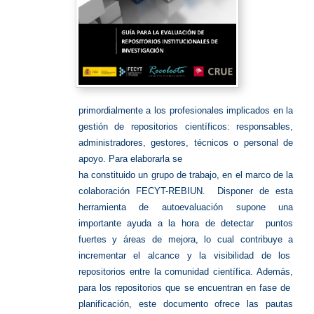
primordialmente a los profesionales implicados en la
gestión de repositorios científicos: responsables,
administradores, gestores, técnicos o personal de
apoyo. Para elaborarla se
ha constituido un grupo de trabajo, en el marco de la
colaboración FECYT-REBIUN. Disponer de esta
herramienta de autoevaluación supone una
importante ayuda a la hora de detectar puntos
fuertes y áreas de mejora, lo cual contribuye a
incrementar el alcance y la visibilidad de los
repositorios entre la comunidad científica. Además,
para los repositorios que se encuentran en fase de
planificación, este documento ofrece las pautas