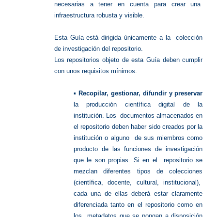
necesarias a tener en cuenta para crear una
infraestructura robusta y visible.
Esta Guía está dirigida únicamente a la colección
de investigación del repositorio.
Los repositorios objeto de esta Guía deben cumplir
con unos requisitos mínimos:
▪
Recopilar, gestionar, difundir y preservar
la producción científica digital de la
institución. Los documentos almacenados en
el repositorio deben haber sido creados por la
institución o alguno de sus miembros como
producto de las funciones de investigación
que le son propias. Si en el repositorio se
mezclan diferentes tipos de colecciones
(científica, docente, cultural, institucional),
cada una de ellas deberá estar claramente
diferenciada tanto en el repositorio como en
los metadatos que se pongan a disposición