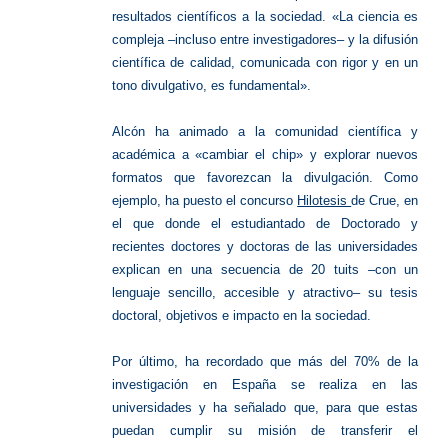
resultados científicos a la sociedad. «La ciencia es
compleja –incluso entre investigadores– y la difusión
científica de calidad, comunicada con rigor y en un
tono divulgativo, es fundamental».
Alcón ha animado a la comunidad científica y
académica a «cambiar el chip» y explorar nuevos
formatos que favorezcan la divulgación. Como
ejemplo, ha puesto el concurso
Hilotesis
de Crue, en
el que donde el estudiantado de Doctorado y
recientes doctores y doctoras de las universidades
explican en una secuencia de 20 tuits –con un
lenguaje sencillo, accesible y atractivo– su tesis
doctoral, objetivos e impacto en la sociedad.
Por último, ha recordado que más del 70% de la
investigación en España se realiza en las
universidades y ha señalado que, para que estas
puedan cumplir su misión de transferir el