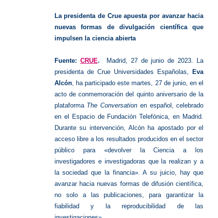
Abierta
La presidenta de Crue apuesta por avanzar hacia
nuevas formas de divulgación científica que
impulsen la ciencia abierta
Fuente:
CRUE
.
Madrid, 27 de junio de 2023. La
presidenta de Crue Universidades Españolas,
Eva
Alcón
, ha participado este martes, 27 de junio, en el
acto de conmemoración del quinto aniversario de la
plataforma
The Conversation
en español, celebrado
en el Espacio de Fundación Telefónica, en Madrid.
Durante su intervención, Alcón ha apostado por el
acceso libre a los resultados producidos en el sector
público para «devolver la Ciencia a los
investigadores e investigadoras que la realizan y a
la sociedad que la financia». A su juicio, hay que
avanzar hacia nuevas formas de difusión científica,
no solo a las publicaciones, para garantizar la
fiabilidad y la reproducibilidad de las
investigaciones».