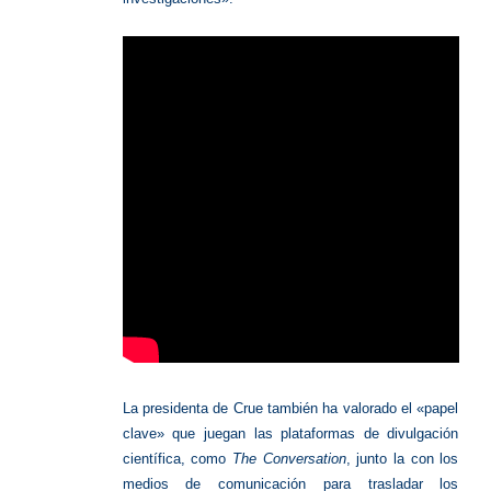
La presidenta de Crue también ha valorado el «papel
clave» que juegan las plataformas de divulgación
científica, como
The Conversation
, junto la con los
medios de comunicación para trasladar los