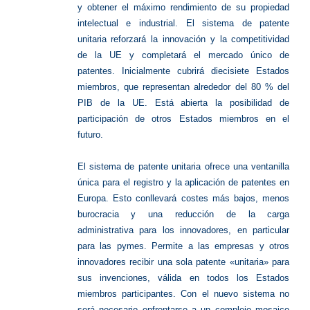
y obtener el máximo rendimiento de su propiedad
intelectual e industrial. El sistema de patente
unitaria reforzará la innovación y la competitividad
de la UE y completará el mercado único de
patentes. Inicialmente cubrirá diecisiete Estados
miembros, que representan alrededor del 80 % del
PIB de la UE. Está abierta la posibilidad de
participación de otros Estados miembros en el
futuro.
El sistema de patente unitaria ofrece una ventanilla
única para el registro y la aplicación de patentes en
Europa. Esto conllevará costes más bajos, menos
burocracia y una reducción de la carga
administrativa para los innovadores, en particular
para las pymes. Permite a las empresas y otros
innovadores recibir una sola patente «unitaria» para
sus invenciones, válida en todos los Estados
miembros participantes. Con el nuevo sistema no
será necesario enfrentarse a un complejo mosaico