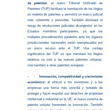
de patentes
: el nuevo Tribunal Unificado de
Patentes (TUP) facilitará la tramitación de los litigios
en materia de patentes y permitirá un marco judicial
más coherente y previsible. También eliminará el
riesgo de resoluciones judiciales divergentes en los
Estados miembros participantes, ya que los
múltiples procedimientos paralelos ante los órganos
jurisdiccionales nacionales serán reemplazados por
un único recurso ante el TUP. Una ventaja
significativa del TUP es que tramitará los litigios
relativos no solo a las nuevas patentes unitarias,
sino también a otras patentes europeas.
–
Innovación, competitividad y crecimiento
económico:
al ofrecer a los inventores y a las
empresas una forma más sencilla y rentable de
proteger y hacer respetar sus derechos de propiedad
intelectual e industrial en la UE, el nuevo sistema de
patente unitaria fomentará la innovación. También