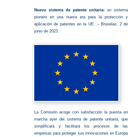
unitaria
Nuevo sistema de patente unitaria:
un sistema
pionero en una nueva era para la protección y
aplicación de patentes en la UE. –
Bruselas, 2 de
junio de 2023.
La Comisión acoge con satisfacción la puesta en
marcha ayer del sistema de patente unitaria, que
simplificará y facilitará los procesos de las
empresas para proteger sus innovaciones en Europa