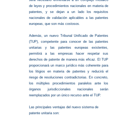
de leyes y procedimientos nacionales en materia de
patentes, y se dejan a un lado los requisitos
nacionales de validación aplicables a las patentes
europeas, que son más costosos.
Además, un nuevo Tribunal Unificado de Patentes
(TUP), competente para conocer de las patentes
unitarias y las patentes europeas existentes,
permitirá a las empresas hacer respetar sus
derechos de patente de manera más eficaz. El TUP
proporcionará un marco jurídico más coherente para
los litigios en materia de patentes y reducirá el
riesgo de resoluciones contradictorias. En concreto,
los múltiples procedimientos paralelos ante los
órganos jurisdiccionales nacionales serán
reemplazados por un único recurso ante el TUP.
Las principales ventajas del nuevo sistema de
patente unitaria son: