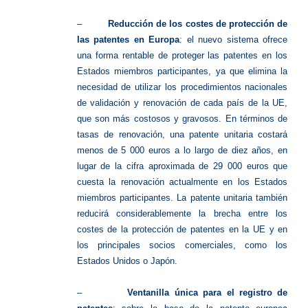
–
Reducción de los costes de protección de
las patentes en Europa
: el nuevo sistema ofrece
una forma rentable de proteger las patentes en los
Estados miembros participantes, ya que elimina la
necesidad de utilizar los procedimientos nacionales
de validación y renovación de cada país de la UE,
que son más costosos y gravosos. En términos de
tasas de renovación, una patente unitaria costará
menos de 5 000 euros a lo largo de diez años, en
lugar de la cifra aproximada de 29 000 euros que
cuesta la renovación actualmente en los Estados
miembros participantes. La patente unitaria también
reducirá considerablemente la brecha entre los
costes de la protección de patentes en la UE y en
los principales socios comerciales, como los
Estados Unidos o Japón.
–
Ventanilla única para el registro de