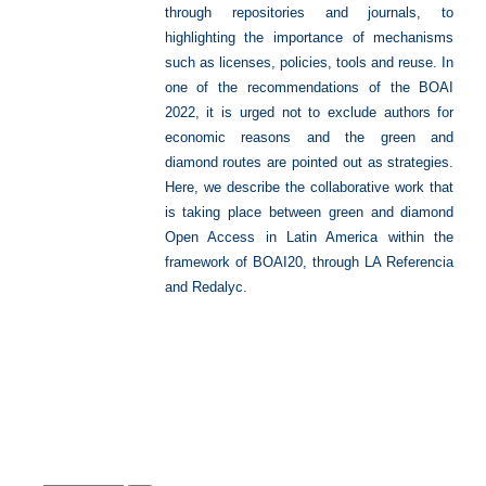
through repositories and journals, to
highlighting the importance of mechanisms
such as licenses, policies, tools and reuse. In
one of the recommendations of the BOAI
2022, it is urged not to exclude authors for
economic reasons and the green and
diamond routes are pointed out as strategies.
Here, we describe the collaborative work that
is taking place between green and diamond
Open Access in Latin America within the
framework of BOAI20, through LA Referencia
and Redalyc.