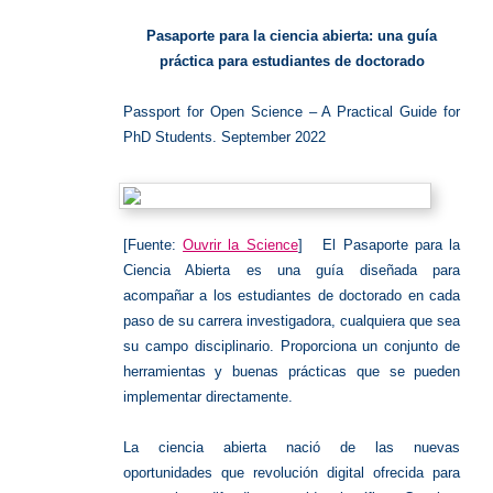
Abierta
Pasaporte para la ciencia abierta: una guía
práctica para estudiantes de doctorado
Passport for Open Science – A Practical Guide for
PhD Students. September 2022
[Fuente:
Ouvrir la Science
]
El Pasaporte para la
Ciencia Abierta es una guía diseñada para
acompañar a los estudiantes de doctorado en cada
paso de su carrera investigadora, cualquiera que sea
su campo disciplinario.
Proporciona un conjunto de
herramientas y buenas prácticas que se pueden
implementar directamente.
La ciencia abierta nació de las nuevas
oportunidades que
revolución digital ofrecida para