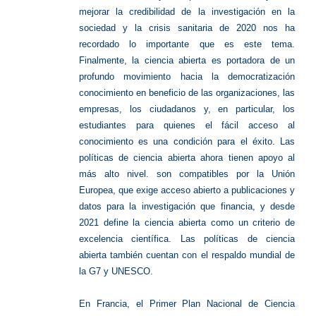
mejorar la credibilidad de la investigación en la
sociedad
y la crisis sanitaria de 2020 nos ha
recordado lo importante que es este tema.
Finalmente, la ciencia abierta es portadora de un
profundo movimiento hacia la democratización
conocimiento en beneficio de las organizaciones, las
empresas, los ciudadanos y, en particular, los
estudiantes
para quienes el fácil acceso al
conocimiento es una condición para el éxito.
Las
políticas de ciencia abierta ahora tienen apoyo al
más alto nivel.
son compatibles
por la Unión
Europea, que exige acceso abierto a publicaciones y
datos
para la investigación que financia, y desde
2021 define la ciencia abierta como un criterio de
excelencia científica.
Las políticas de ciencia
abierta también cuentan con el respaldo mundial de
la
G7 y UNESCO.
En Francia, el Primer Plan Nacional de Ciencia