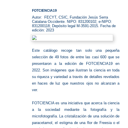
FOTCIENCIA19
Autor: FECYT, CSIC, Fundación Jesús Serra
Catalana Occidente. NIPO: 831200102; e-NIPO:
831200118; Depósito legal M-3591-2015. Fecha de
edición:
2023
Este catálogo recoge tan solo una pequeña
selección de 49 fotos de entre las casi 600 que se
presentaron a la edición de FOTCIENCIA19 en
2022. Son imágenes que ilustran la ciencia en toda
su riqueza y variedad a través de detalles revelados
en haces de luz que nuestros ojos no alcanzan a
ver.
FOTCIENCIA es una iniciativa que acerca la ciencia
a la sociedad mediante la fotografía y la
microfotografía. La cristalización de una solución de
paracetamol, el estigma de una flor de Freesia o el