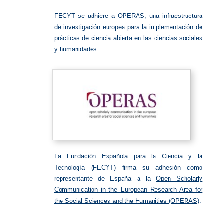
Ciencia
Abierta
FECYT se adhiere a OPERAS, una infraestructura
de investigación europea para la implementación de
prácticas de ciencia abierta en las ciencias sociales
y humanidades.
La Fundación Española para la Ciencia y la
Tecnología (FECYT) firma su adhesión como
representante de España a la
Open Scholarly
Communication in the European Research Area for
the Social Sciences and the Humanities (OPERAS)
.