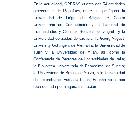
En la actualidad, OPERAS cuenta con 54 entidades
procedentes de 18 países, entre las que figuran la
Universidad de Liège, de Bélgica; el Centro
Universitario de Computación y la Facultad de
Humanidades y Ciencias Sociales, de Zagreb, y la
Universidad de Zadar, de Croacia; la Georg-August-
University Göttingen, de Alemania; la Universidad de
Turín y la Universidad de Milán, así como la
Conferencia de Rectores de Universidades de Italia;
la Biblioteca Universitaria de Estocolmo, de Suecia;
la Universidad de Berna, de Suiza, o la Universidad
de Luxemburgo. Hasta la fecha, España no estaba
representada por ninguna institución.