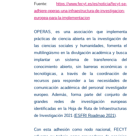
Fuente:
https://www.fecyt.es/es/noticia/fecyt-se-
adhiere-operas-una-infraestructura-de-investigacion-
europea-para-la-implementacion
OPERAS, es una asociación que implementa
prácticas de ciencia abierta en la investigación de
las ciencias sociales y humanidades, fomenta el
multilingüismo en la divulgación académica y busca
implantar un sistema de transferencia del
conocimiento abierto, sin barreras económicas o
tecnológicas, a través de la coordinación de
recursos para responder a las necesidades de
comunicación académica del personal investigador
europeo. Además, forma parte del conjunto de
grandes redes de investigación europeas
identificadas en la Hoja de Ruta de Infraestructuras
de Investigación 2021 (
ESFRI Roadmap 2021
).
Con esta adhesión como nodo nacional, FECYT