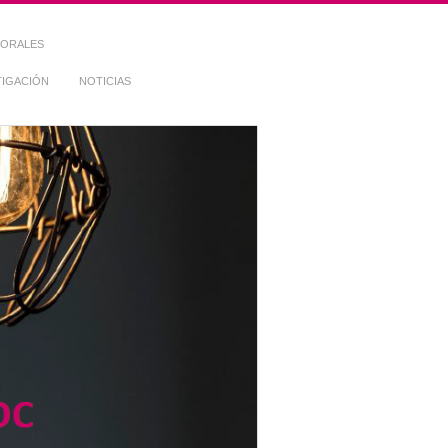
TORALES
TIGACIÓN
NOTICIAS