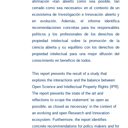
afirmación «tan abierto como sea posible, tan
cerrado como sea necesario» en el contexto de un
ecosistema de Investigación e Innovación abierto y
en evolución. Además, el informe identifica
recomendaciones concretas para los responsables
políticos y los profesionales de los derechos de
propiedad intelectual sobre la promoción de la
ciencia abierta y su equilibrio con los derechos de
propiedad intelectual para una mejor difusión del
conocimiento en beneficio de todos.
This report presents the result of a study that
explores the interactions and the balance between
Open Science and Intellectual Property Rights (IPR).
The report presents the state of the art and
reflections to scope the statement ‘as open as
possible, as closed as necessary’ in the context of
an evolving and open Research and Innovation
ecosystem. Furthermore, the report identifies
concrete recommendations for policy makers and for