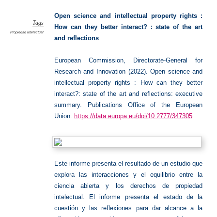
Science
Open science and intellectual property rights :
Tags
How can they better interact? : state of the art
Propiedad intelectual
and reflections
European Commission, Directorate-General for
Research and Innovation (2022). Open science and
intellectual property rights : How can they better
interact?: state of the art and reflections: executive
summary. Publications Office of the European
Union.
https://data.europa.eu/doi/10.2777/347305
Este informe presenta el resultado de un estudio que
explora las interacciones y el equilibrio entre la
ciencia abierta y los derechos de propiedad
intelectual. El informe presenta el estado de la
cuestión y las reflexiones para dar alcance a la