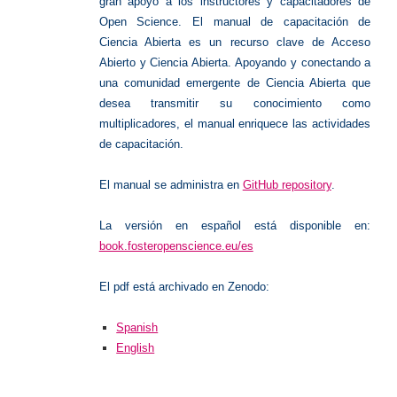
gran apoyo a los instructores y capacitadores de
Open Science.
El manual de capacitación de
Ciencia Abierta es un recurso clave de Acceso
Abierto y Ciencia Abierta.
Apoyando y conectando a
una comunidad emergente de Ciencia Abierta que
desea transmitir su conocimiento como
multiplicadores, el manual enriquece las actividades
de capacitación.
El manual se administra en
GitHub repository
.
La versión en español está disponible en:
book.fosteropenscience.eu/es
El pdf está archivado en Zenodo:
Spanish
English