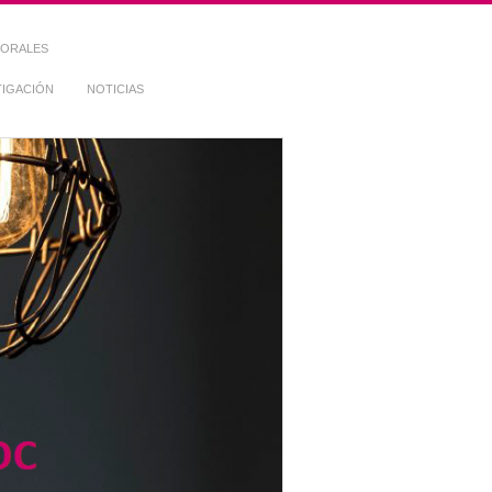
TORALES
TIGACIÓN
NOTICIAS