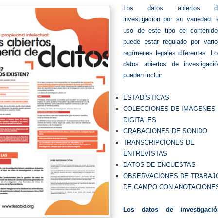
L
os datos abiertos d
investigación por su variedad: e
uso de este tipo de contenido
puede estar regulado por vario
regímenes legales diferentes. Lo
datos abiertos de investigació
pueden incluir:
ESTADÍSTICAS
COLECCIONES DE IMÁGENES
DIGITALES
GRABACIONES DE SONIDO
TRANSCRIPCIONES DE
ENTREVISTAS
DATOS DE ENCUESTAS
OBSERVACIONES DE TRABAJ
DE CAMPO CON ANOTACIONE
Los datos de investigació