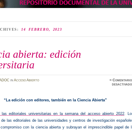
RCHIVES:
14 FEBRERO, 2023
ia abierta: edición
rsitaria
ADOC
in
Acceso Abierto
≈
Comentario
desactivado
“La edición con editores, también en la Ciencia Abierta”
as editoriales universitarias en la semana del acceso abierto 2022
. Lo
de las editoriales de las universidades y centros de investigación español
compromiso con la ciencia abierta y subrayan el imprescindible papel de l