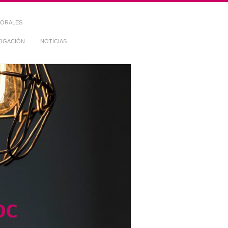
TORALES
TIGACIÓN
NOTICIAS