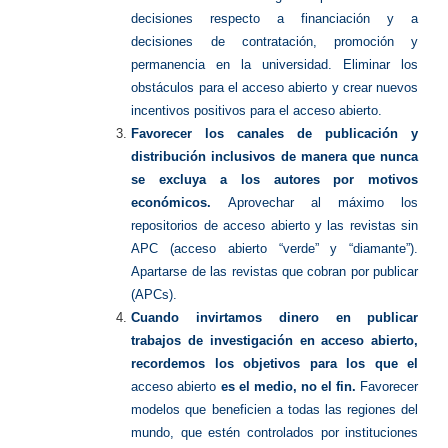
decisiones respecto a financiación y a
decisiones de contratación, promoción y
permanencia en la universidad. Eliminar los
obstáculos para el acceso abierto y crear nuevos
incentivos positivos para el acceso abierto.
Favorecer los canales de publicación y
distribución inclusivos de manera que nunca
se excluya a los autores por motivos
económicos.
Aprovechar al máximo los
repositorios de acceso abierto y las revistas sin
APC (acceso abierto “verde” y “diamante”).
Apartarse de las revistas que cobran por publicar
(APCs).
Cuando invirtamos dinero en publicar
trabajos de investigación en acceso abierto,
recordemos los objetivos para los que el
acceso abierto
es el medio, no el fin.
Favorecer
modelos que beneficien a todas las regiones del
mundo, que estén controlados por instituciones