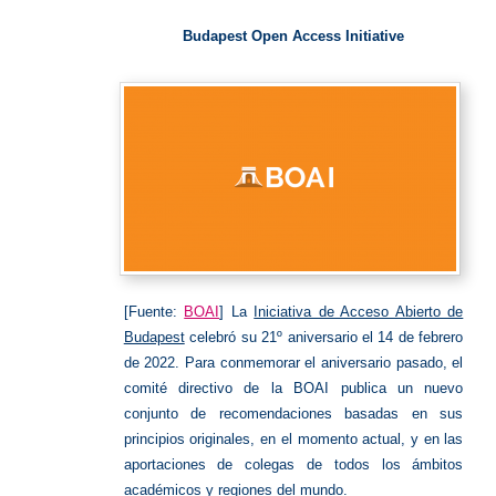
Open
Access
Budapest Open Access Initiative
[Fuente:
BOAI
] La
Iniciativa de Acceso Abierto de
Budapest
celebró su 21º aniversario el 14 de febrero
de 2022. Para conmemorar el aniversario pasado, el
comité directivo de la BOAI publica un nuevo
conjunto de recomendaciones basadas en sus
principios originales, en el momento actual, y en las
aportaciones de colegas de todos los ámbitos
académicos y regiones del mundo.