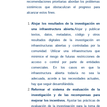
recomendaciones prioritarias abordan los problemas
sistémicos que obstaculizan el progreso para
alcanzar estos fines.
Alojar los resultados de la investigación en
una infraestructura abierta.
Alojar y publicar
textos, datos, metadatos, código y otros
resultados digitales de la investigación en
infraestructuras abiertas y controladas por la
comunidad. Utilizar una infraestructura que
minimice el riesgo de futuras restricciones de
acceso o control por parte de entidades
comerciales. En los casos en que la
infraestructura abierta todavía no sea la
adecuada, acorde a las necesidades actuales,
hay que seguir desarrollándola.
Reformar el sistema de evaluación de la
investigación y de las recompensas para
mejorar los incentivos.
Ajustar las prácticas de
evaluación de la investigación para la toma de