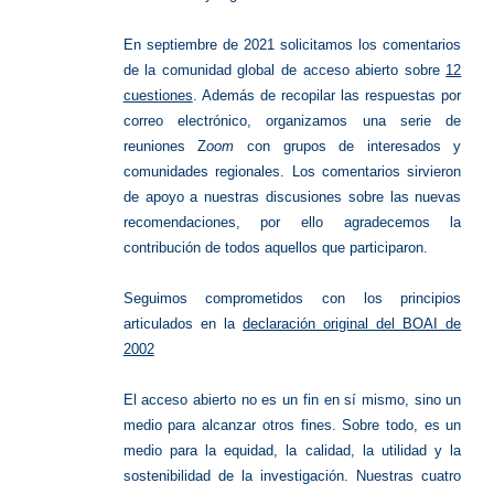
En septiembre de 2021 solicitamos los comentarios
de la comunidad global de acceso abierto sobre
12
cuestiones
. Además de recopilar las respuestas por
correo electrónico, organizamos una serie de
reuniones Z
oom
con grupos de interesados y
comunidades regionales. Los comentarios sirvieron
de apoyo a nuestras discusiones sobre las nuevas
recomendaciones, por ello agradecemos la
contribución de todos aquellos que participaron.
Seguimos comprometidos con los principios
articulados en la
declaración original del BOAI de
2002
El acceso abierto no es un fin en sí mismo, sino un
medio para alcanzar otros fines. Sobre todo, es un
medio para la equidad, la calidad, la utilidad y la
sostenibilidad de la investigación. Nuestras cuatro