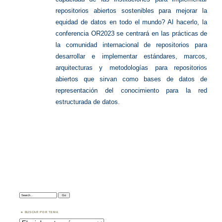
repositorios abiertos sostenibles para mejorar la
equidad de datos en todo el mundo?
Al hacerlo, la
conferencia OR2023 se centrará en las prácticas de
la comunidad internacional de repositorios para
desarrollar e implementar estándares, marcos,
arquitecturas y metodologías para repositorios
abiertos que sirvan como bases de datos de
representación del conocimiento para la red
estructurada de datos.
Search:
BUSCAR POR TEMA
Buscar