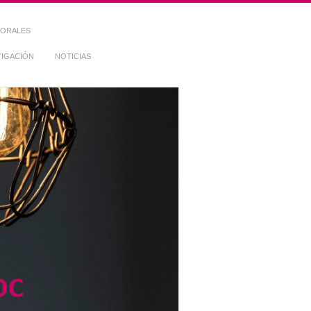
TORALES
TIGACIÓN
NOTICIAS