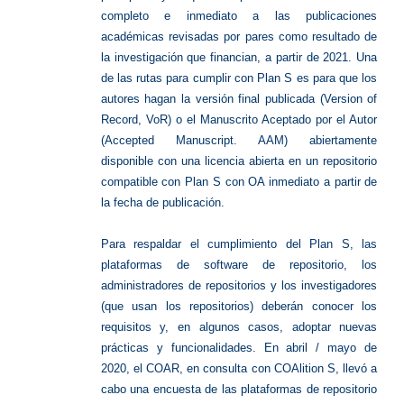
completo e inmediato a las publicaciones
académicas revisadas por pares como resultado de
la investigación que financian, a partir de 2021. Una
de las rutas para cumplir con Plan S es para que los
autores hagan la versión final publicada (Version of
Record, VoR) o el Manuscrito Aceptado por el Autor
(Accepted Manuscript. AAM) abiertamente
disponible con una licencia abierta en un repositorio
compatible con Plan S con OA inmediato a partir de
la fecha de publicación.
Para respaldar el cumplimiento del Plan S, las
plataformas de software de repositorio, los
administradores de repositorios y los investigadores
(que usan los repositorios) deberán conocer los
requisitos y, en algunos casos, adoptar nuevas
prácticas y funcionalidades. En abril / mayo de
2020, el COAR, en consulta con COAlition S, llevó a
cabo una encuesta de las plataformas de repositorio