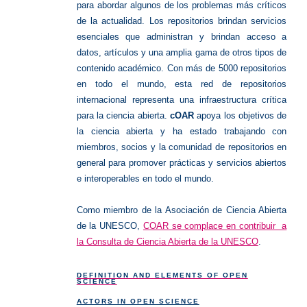
para abordar algunos de los problemas más críticos
de la actualidad. Los repositorios brindan servicios
esenciales que administran y brindan acceso a
datos, artículos y una amplia gama de otros tipos de
contenido académico. Con más de 5000 repositorios
en todo el mundo, esta red de repositorios
internacional representa una infraestructura crítica
para la ciencia abierta.
cOAR
apoya los objetivos de
la ciencia abierta y ha estado trabajando con
miembros, socios y la comunidad de repositorios en
general para promover prácticas y servicios abiertos
e interoperables en todo el mundo.
Como miembro de la Asociación de Ciencia Abierta
de la UNESCO,
COAR se complace en contribuir a
la Consulta de Ciencia Abierta de la UNESCO
.
DEFINITION AND ELEMENTS OF OPEN
SCIENCE
ACTORS IN OPEN SCIENCE