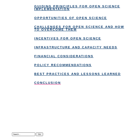
GUIDING PRINCIPLES FOR OPEN SCIENCE
IMPLEMENTATION
OPPORTUNITIES OF OPEN SCIENCE
CHALLENGES FOR OPEN SCIENCE AND HOW
TO OVERCOME THEM
INCENTIVES FOR OPEN SCIENCE
INFRASTRUCTURE AND CAPACITY NEEDS
FINANCIAL CONSIDERATIONS
POLICY RECOMMENDATIONS
BEST PRACTICES AND LESSONS LEARNED
CONCLUSION
Search: