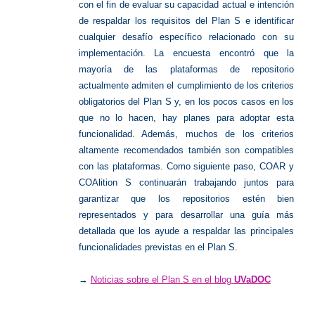
con el fin de evaluar su capacidad actual e intención
de respaldar los requisitos del Plan S e identificar
cualquier desafío específico relacionado con su
implementación. La encuesta encontró que la
mayoría de las plataformas de repositorio
actualmente admiten el cumplimiento de los criterios
obligatorios del Plan S y, en los pocos casos en los
que no lo hacen, hay planes para adoptar esta
funcionalidad. Además, muchos de los criterios
altamente recomendados también son compatibles
con las plataformas. Como siguiente paso, COAR y
COAlition S continuarán trabajando juntos para
garantizar que los repositorios estén bien
representados y para desarrollar una guía más
detallada que los ayude a respaldar las principales
funcionalidades previstas en el Plan S.
→
Noticias sobre el Plan S en el blog
UVaDOC