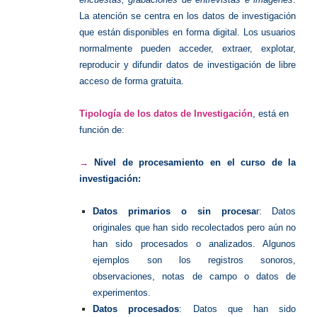
La atención se centra en los datos de investigación
que están disponibles en forma digital. Los usuarios
normalmente pueden acceder, extraer, explotar,
reproducir y difundir datos de investigación de libre
acceso de forma gratuita.
Tipología de los datos de Investigación
, está en
función de:
→
Nivel de procesamiento en el curso de la
investigación:
Datos primarios o sin
procesa
r: Datos
originales que han sido recolectados pero aún no
han sido procesados o analizados. Algunos
ejemplos son los registros sonoros,
observaciones, notas de campo o datos de
experimentos.
Datos procesados
: Datos que han sido