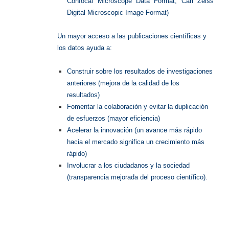
Confocal Microscope Data Format, Carl Zeiss
Digital Microscopic Image Format)
Un mayor acceso a las publicaciones científicas y
los datos ayuda a:
Construir sobre los resultados de investigaciones
anteriores (mejora de la calidad de los
resultados)
Fomentar la colaboración y evitar la duplicación
de esfuerzos (mayor eficiencia)
Acelerar la innovación (un avance más rápido
hacia el mercado significa un crecimiento más
rápido)
Involucrar a los ciudadanos y la sociedad
(transparencia mejorada del proceso científico).