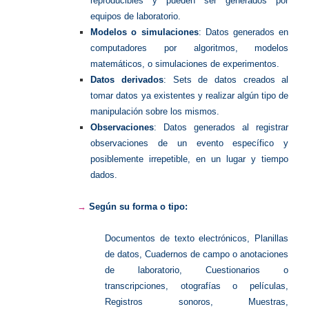
reproducibles y pueden ser generados por
equipos de laboratorio.
Modelos o simulaciones
: Datos generados en
computadores por algoritmos, modelos
matemáticos, o simulaciones de experimentos.
Datos derivados
: Sets de datos creados al
tomar datos ya existentes y realizar algún tipo de
manipulación sobre los mismos.
Observaciones
: Datos generados al registrar
observaciones de un evento específico y
posiblemente irrepetible, en un lugar y tiempo
dados.
→
Según su forma o tipo:
Documentos de texto electrónicos, Planillas
de datos, Cuadernos de campo o anotaciones
de laboratorio, Cuestionarios o
transcripciones, otografías o películas,
Registros sonoros, Muestras,