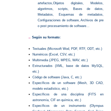
artefactos,Objetos digitales, Modelos,
algoritmos, scripts, Bases de datos,
Metadatos, Esquemas de metadatos,
Configuraciones de software, Archivos de pre
o post procesamiento de software…
→
Según su formato:
Textuales (Microsoft Wod, PDF, RTF, ODT, etc.)
Numéricos (Excel, CSV, etc.)
Multimedia (JPEG, MPEG, WAV, etc.)
Estructurados (XML, base de datos MySQL,
etc.)
Código de software (Java, C, etc.)
Específicos de un software (Mesh, 3D CAD,
modelo estadístico, etc.)
Específicos de una disciplina (FITS en
astronomía, CIF en química, etc.)
Específicos de un instrumento (Olympus