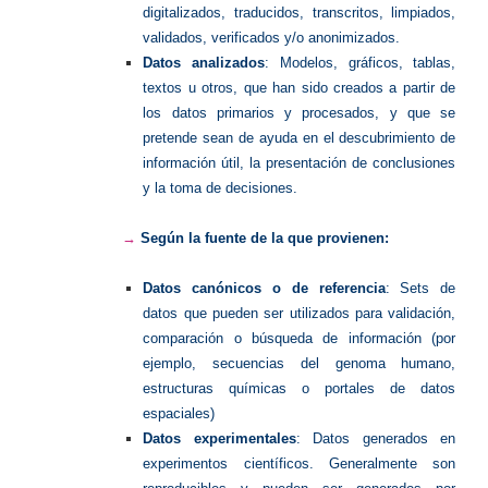
digitalizados, traducidos, transcritos, limpiados,
validados, verificados y/o anonimizados.
Datos analizados
: Modelos, gráficos, tablas,
textos u otros, que han sido creados a partir de
los datos primarios y procesados, y que se
pretende sean de ayuda en el descubrimiento de
información útil, la presentación de conclusiones
y la toma de decisiones.
→
Según la fuente de la que provienen:
Datos canónicos o de referencia
: Sets de
datos que pueden ser utilizados para validación,
comparación o búsqueda de información (por
ejemplo, secuencias del genoma humano,
estructuras químicas o portales de datos
espaciales)
Datos experimentales
: Datos generados en
experimentos científicos. Generalmente son