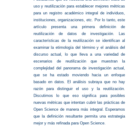
uso y reutilización para establecer mejores métricas
para un registro académico integral de individuos,
instituciones, organizaciones, etc. Por lo tanto, este
artículo presenta una primera definición de
reutilización de datos de investigación. Las
características de la reutilización se identifican al
examinar la etimología del término y el análisis del
discurso actual, lo que lleva a una variedad de
escenarios de reutilización que muestran la
complejidad del panorama de investigación actual,
que se ha estado moviendo hacia un enfoque
basado en datos. El análisis subraya que no hay
razón para distinguir el uso y la reutilización.
Discutimos lo que eso significa para posibles
nuevas métricas que intentan cubrir las prácticas de
Open Science de manera más integral. Esperamos
que la definición resultante permita una estrategia
mejor y más refinada para Open Science.