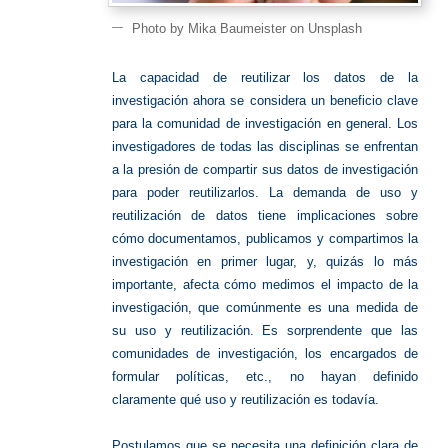
Photo by Mika Baumeister on Unsplash
La capacidad de reutilizar los datos de la
investigación ahora se considera un beneficio clave
para la comunidad de investigación en general. Los
investigadores de todas las disciplinas se enfrentan
a la presión de compartir sus datos de investigación
para poder reutilizarlos. La demanda de uso y
reutilización de datos tiene implicaciones sobre
cómo documentamos, publicamos y compartimos la
investigación en primer lugar, y, quizás lo más
importante, afecta cómo medimos el impacto de la
investigación, que comúnmente es una medida de
su uso y reutilización. Es sorprendente que las
comunidades de investigación, los encargados de
formular políticas, etc., no hayan definido
claramente qué uso y reutilización es todavía.
Postulamos que se necesita una definición clara de