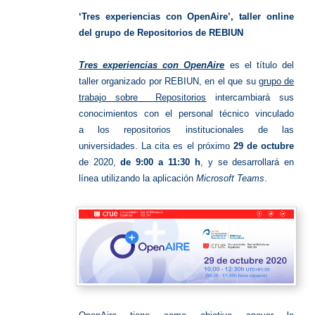
online
‘Tres experiencias con OpenAire’, taller online
del grupo de Repositorios de REBIUN
Tres experiencias con OpenAire
es el título del
taller organizado por REBIUN, en el que su
grupo de
trabajo sobre Repositorios
intercambiará sus
conocimientos con el personal técnico vinculado
a los repositorios institucionales de las
universidades. La cita es el próximo
29 de octubre
de 2020,
de 9:00 a 11:30 h
, y se desarrollará en
línea utilizando la aplicación
Microsoft Teams
.