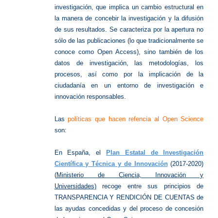
investigación, que implica un cambio estructural en
la manera de concebir la investigación y la difusión
de sus resultados. Se caracteriza por la apertura no
sólo de las publicaciones (lo que tradicionalmente se
conoce como Open Access), sino también de los
datos de investigación, las metodologías, los
procesos, así como por la implicación de la
ciudadanía en un entorno de investigación e
innovación responsables.
Las
políticas que hacen refencia al Open Science
son:
En España, el
Plan Estatal de Investigación
Científica y Técnica y de Innovación
(2017-2020)
(
Ministerio de Ciencia, Innovación y
Universidades)
recoge entre sus principios de
TRANSPARENCIA Y RENDICIÓN DE CUENTAS de
las ayudas concedidas y del proceso de concesión