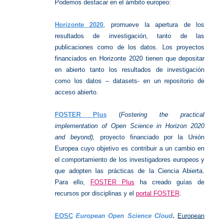
Podemos destacar en el ámbito europeo:
Horizonte 2020
, promueve la apertura de los
resultados de investigación, tanto de las
publicaciones como de los datos. Los proyectos
financiados en Horizonte 2020 tienen que depositar
en abierto tanto los resultados de investigación
como los datos – datasets- en un repositorio de
acceso abierto.
FOSTER Plus
(
Fostering the practical
implementation of Open Science in Horizon 2020
and beyond),
proyecto financiado por la Unión
Europea cuyo objetivo es contribuir a un cambio en
el comportamiento de los investigadores europeos y
que adopten las prácticas de la Ciencia Abierta.
Para ello,
FOSTER Plus
ha creado guías de
recursos por disciplinas y el
portal FOSTER
.
EOSC
European Open Science Cloud
.
European