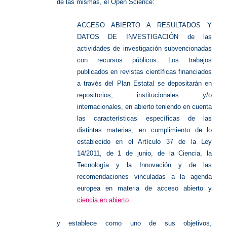
de las mismas, el Open Science:
ACCESO ABIERTO A RESULTADOS Y
DATOS DE INVESTIGACIÓN de las
actividades de investigación subvencionadas
con recursos públicos. Los trabajos
publicados en revistas científicas financiados
a través del Plan Estatal se depositarán en
repositorios, institucionales y/o
internacionales, en abierto teniendo en cuenta
las características específicas de las
distintas materias, en cumplimiento de lo
establecido en el Artículo 37 de la Ley
14/2011, de 1 de junio, de la Ciencia, la
Tecnología y la Innovación y de las
recomendaciones vinculadas a la agenda
europea en materia de acceso abierto y
ciencia en abierto
.
y establece como uno de sus objetivos,