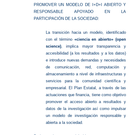
PROMOVER UN MODELO DE I+D+I ABIERTO Y
RESPONSABLE APOYADO EN LA
PARTICIPACIÓN DE LA SOCIEDAD:
La transición hacia un modelo, identificado
con el término
«ciencia en abierto» (open
science)
, implica mayor transparencia y
accesibilidad (a los resultados y a los datos)
e introduce nuevas demandas y necesidades
de comunicación, red, computación y
almacenamiento a nivel de infraestructuras y
servicios para la comunidad científica y
empresarial. El Plan Estatal, a través de las
actuaciones que financia, tiene como objetivo
promover el acceso abierto a resultados y
datos de la investigación así como impulsar
un modelo de investigación responsable y
abierta a la sociedad.