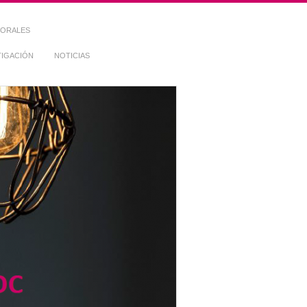
TORALES
TIGACIÓN
NOTICIAS