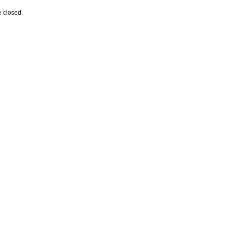
 closed.