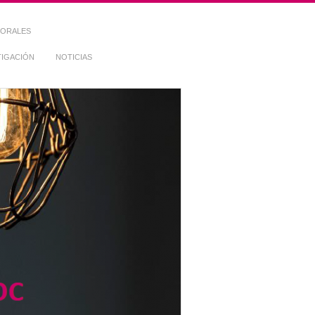
TORALES
TIGACIÓN
NOTICIAS