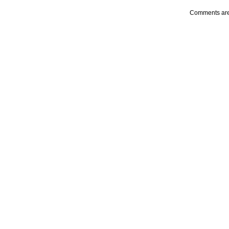
Comments are