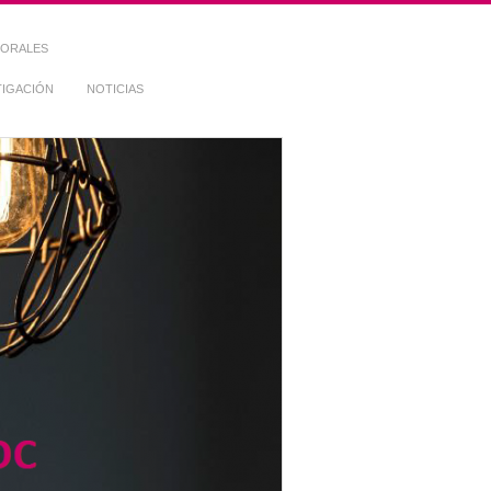
TORALES
TIGACIÓN
NOTICIAS