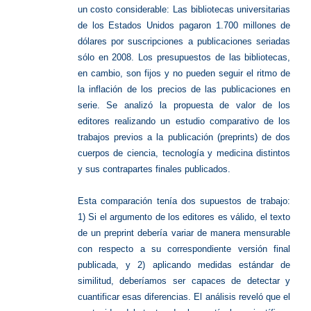
un costo considerable: Las bibliotecas universitarias
de los Estados Unidos pagaron 1.700 millones de
dólares por suscripciones a publicaciones seriadas
sólo en 2008. Los presupuestos de las bibliotecas,
en cambio, son fijos y no pueden seguir el ritmo de
la inflación de los precios de las publicaciones en
serie. Se analizó la propuesta de valor de los
editores realizando un estudio comparativo de los
trabajos previos a la publicación (preprints) de dos
cuerpos de ciencia, tecnología y medicina distintos
y sus contrapartes finales publicados.
Esta comparación tenía dos supuestos de trabajo:
1) Si el argumento de los editores es válido, el texto
de un preprint debería variar de manera mensurable
con respecto a su correspondiente versión final
publicada, y 2) aplicando medidas estándar de
similitud, deberíamos ser capaces de detectar y
cuantificar esas diferencias. El análisis reveló que el