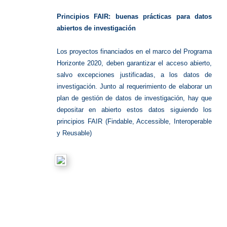
FAIR
Principios FAIR: buenas prácticas para datos
abiertos de investigación
Los proyectos financiados en el marco del Programa
Horizonte 2020, deben garantizar el acceso abierto,
salvo excepciones justificadas, a los datos de
investigación. Junto al requerimiento de elaborar un
plan de gestión de datos de investigación, hay que
depositar en abierto estos datos siguiendo los
principios FAIR (Findable, Accessible, Interoperable
y Reusable)