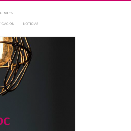
TORALES
TIGACIÓN
NOTICIAS