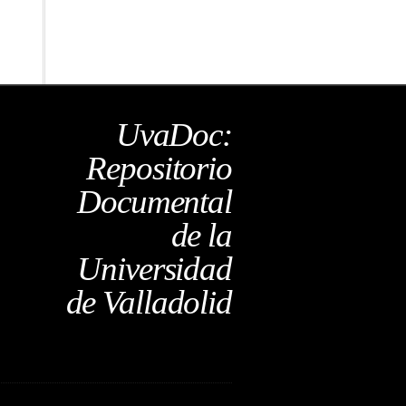
UvaDoc:
Repositorio
Documental
de la
Universidad
de Valladolid