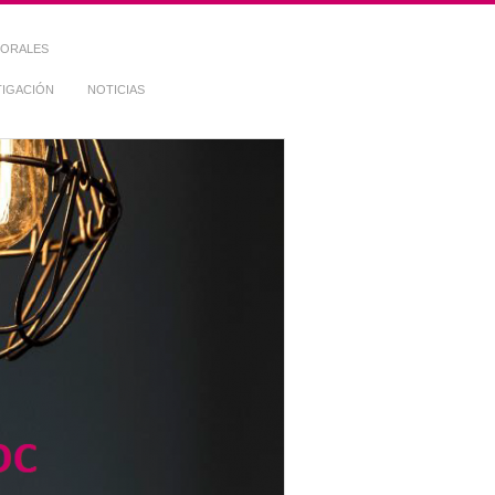
TORALES
TIGACIÓN
NOTICIAS