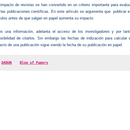
impacto de revistas se han convertido en un criterio importante para evalu
 las publicaciones científicas. En este artículo se argumenta que publicar 
ículos antes de que salgan en papel aumenta su impacto.
s una información, adelanta el acceso de los investigadores y por tant
sibilidad de citarlos. Sin embargo las fechas de indización para calcular 
acto de una publicación sigue siendo la fecha de su publicación en papel.
 
DADUN
Blog of Papers