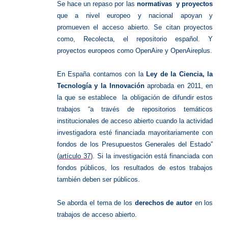
Se hace un repaso por las
normativas y proyectos
que a nivel europeo y nacional apoyan y
promueven el acceso abierto.
Se citan proyectos
como, Recolecta, el repositorio español. Y
proyectos europeos como OpenAire y OpenAireplus.
En España contamos con la
Ley de la Ciencia, la
Tecnología y la Innovación
aprobada en 2011, en
la que se establece la obligación de difundir estos
trabajos “a través de repositorios temáticos
institucionales de acceso abierto cuando la actividad
investigadora esté financiada mayoritariamente con
fondos de los Presupuestos Generales del Estado”
(
artículo 37
).
Si la investigación está financiada con
fondos públicos, los resultados de estos trabajos
también deben ser públicos.
Se aborda el tema de los
derechos de autor
en los
trabajos de acceso abierto.