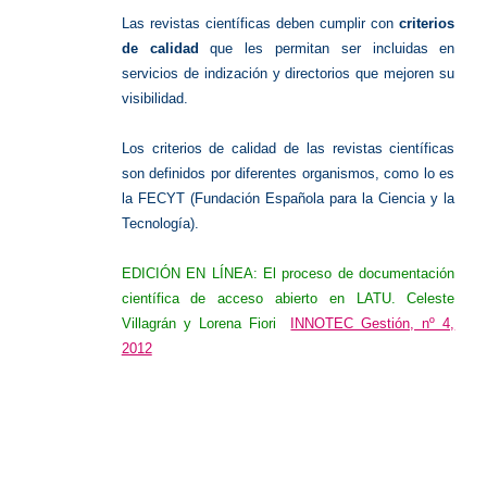
Las revistas científicas deben cumplir con
criterios
de calidad
que les permitan ser incluidas en
servicios de indización y directorios que mejoren su
visibilidad.
Los criterios de calidad de las revistas científicas
son definidos por diferentes organismos, como lo es
la FECYT (Fundación Española para la Ciencia y la
Tecnología).
EDICIÓN EN LÍNEA: El proceso de documentación
científica de acceso abierto en LATU. Celeste
Villagrán y Lorena Fiori
INNOTEC Gestión, nº 4,
2012