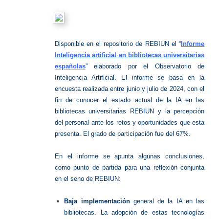
Disponible en el repositorio de REBIUN el “
Informe
Inteligencia artificial en bibliotecas universitarias
españolas
” elaborado por el Observatorio de
Inteligencia Artificial. El informe se basa en la
encuesta realizada entre junio y julio de 2024, con el
fin de conocer el estado actual de la IA en las
bibliotecas universitarias REBIUN y la percepción
del personal ante los retos y oportunidades que esta
presenta. El grado de participación fue del 67%.
En el informe se apunta algunas conclusiones,
como punto de partida para una reflexión conjunta
en el seno de REBIUN:
Baja implementación
general de la IA en las
bibliotecas. La adopción de estas tecnologías