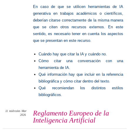
En caso de que se utilicen herramientas de IA
generativa en trabajos académicos o científicos,
deberían citarse correctamente de la misma manera
que se citen otros recursos externos. En este
sentido, es necesario tener en cuenta los aspectos
que se presentan en este recurso.
Cuándo hay que citar la IA y cuándo no.
Cómo citar una conversación con una
herramienta de IA.
Qué información hay que incluir en la referencia
bibliográfica y cómo citar dentro del texto.
Qué recomiendan los distintos estilos
bibliográficos.
11
miércoles
Mar
Reglamento Europeo de la
2026
Inteligencia Artificial