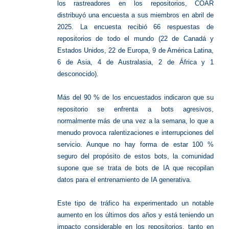
los rastreadores en los repositorios, COAR
distribuyó una encuesta a sus miembros en abril de
2025. La encuesta recibió 66 respuestas de
repositorios de todo el mundo (22 de Canadá y
Estados Unidos, 22 de Europa, 9 de América Latina,
6 de Asia, 4 de Australasia, 2 de África y 1
desconocido).
Más del 90 % de los encuestados indicaron que su
repositorio se enfrenta a bots agresivos,
normalmente más de una vez a la semana, lo que a
menudo provoca ralentizaciones e interrupciones del
servicio. Aunque no hay forma de estar 100 %
seguro del propósito de estos bots, la comunidad
supone que se trata de bots de IA que recopilan
datos para el entrenamiento de IA generativa.
Este tipo de tráfico ha experimentado un notable
aumento en los últimos dos años y está teniendo un
impacto considerable en los repositorios, tanto en