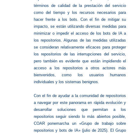
términos de calidad de la prestación del servicio
como del tiempo y los recursos necesarios para
hacer frente a los bots. Con el fin de mitigar su
impacto, se están utilizando diversas medidas para
minimizar o impedir el acceso de los bots de IA a
los repositorios. Algunas de las medidas utilizadas
se consideran relativamente eficaces para proteger
los repositorios de las interrupciones del servicio,
pero también es evidente que están impidiendo el
acceso a los repositorios a otros actores más
bienvenidos, como los usuarios humanos
individuales y los sistemas benignos.
Con el fin de ayudar a la comunidad de repositorios
a navegar por este panorama en rápida evolución y
desarrollar soluciones que permitan a los
repositorios seguir siendo lo más abiertos posible,
COAR ponemarcha un «Grupo de trabajo sobre
repositorios y bots de IA» (julio de 2025). El Grupo