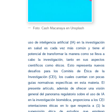
Foto: Cash Macanaya en Unsplash
uso de inteligencia artificial (IA) en la investigación
en salud es cada vez más común y tiene el
potencial de transformar la manera como se lleva a
cabo la investigación, tanto en sus aspectos
científicos como éticos. Esto representa nuevos
desafíos para los Comités de Ética de la
Investigación (CEI), los cuales cuentan con pocas
guías normativas específicas en esta materia. El
presente artículo, además de ofrecer una visión
general del panorama regulatorio sobre el uso de IA
en la investigación biomédica, proporciona a los CEI
orientaciones éticas en lo que respecta a (1) la
supervisión ética de estudios que emplean