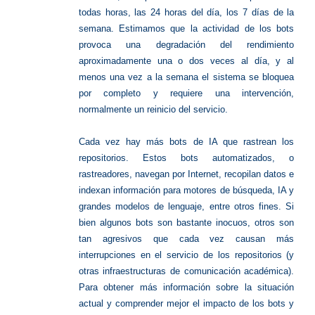
todas horas, las 24 horas del día, los 7 días de la
semana. Estimamos que la actividad de los bots
provoca una degradación del rendimiento
aproximadamente una o dos veces al día, y al
menos una vez a la semana el sistema se bloquea
por completo y requiere una intervención,
normalmente un reinicio del servicio.
Cada vez hay más bots de IA que rastrean los
repositorios. Estos bots automatizados, o
rastreadores, navegan por Internet, recopilan datos e
indexan información para motores de búsqueda, IA y
grandes modelos de lenguaje, entre otros fines. Si
bien algunos bots son bastante inocuos, otros son
tan agresivos que cada vez causan más
interrupciones en el servicio de los repositorios (y
otras infraestructuras de comunicación académica).
Para obtener más información sobre la situación
actual y comprender mejor el impacto de los bots y