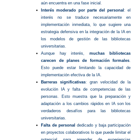
aún encuentra en una fase inicial.
Interés moderado por parte del personal
: el
interés no se traduce necesariamente en
implementación inmediata, lo que sugiere una
estrategia defensiva en la integración de la IA en
los modelos de gestión de las bibliotecas
universitarias.
Aunque hay interés,
muchas bibliotecas
carecen de planes de formación formales
.
Esto puede estar limitando la capacidad de
implementación efectiva de la IA.
Barreras significativas
: gran velocidad de la
evolución IA y falta de competencias de las
personas. Esto muestra que la preparación y
adaptación a los cambios rápidos en IA son los
verdaderos desafíos para las bibliotecas
universitarias.
Falta de personal
dedicado y baja participación
en proyectos colaborativos lo que puede limitar el
potencial para aprender de experiencias