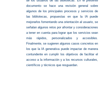
de los usuarios de las bibliotecas. En el presente
documento se hace una revisión general sobre
algunos de los principales procesos y servicios de
las bibliotecas, propuestas en que la IA puede
mejorarlos fomentando una orientación al usuario, se
señalan algunos retos por afrontar y consideraciones
a tener en cuenta para lograr que los servicios sean
más rápidos, personalizados y accesibles.
Finalmente, se sugieren algunos casos concretos en
los que la IA generativa puede impactar de manera
contundente en cumplir los objetivos de facilitar el
acceso a la información y a los recursos culturales,
científicos y técnicos que resguardan.