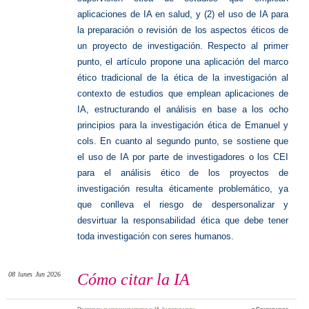
aplicaciones de IA en salud, y (2) el uso de IA para
la preparación o revisión de los aspectos éticos de
un proyecto de investigación. Respecto al primer
punto, el artículo propone una aplicación del marco
ético tradicional de la ética de la investigación al
contexto de estudios que emplean aplicaciones de
IA, estructurando el análisis en base a los ocho
principios para la investigación ética de Emanuel y
cols. En cuanto al segundo punto, se sostiene que
el uso de IA por parte de investigadores o los CEI
para el análisis ético de los proyectos de
investigación resulta éticamente problemático, ya
que conlleva el riesgo de despersonalizar y
desvirtuar la responsabilidad ética que debe tener
toda investigación con seres humanos.
08
lunes
Jun 2026
Cómo citar la IA