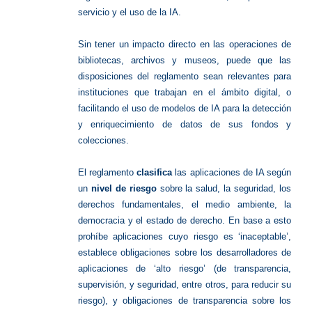
servicio y el uso de la IA.
Sin tener un impacto directo en las operaciones de
bibliotecas, archivos y museos, puede que las
disposiciones del reglamento sean relevantes para
instituciones que trabajan en el ámbito digital, o
facilitando el uso de modelos de IA para la detección
y enriquecimiento de datos de sus fondos y
colecciones.
El reglamento
clasifica
las aplicaciones de IA según
un
nivel de riesgo
sobre la salud, la seguridad, los
derechos fundamentales, el medio ambiente, la
democracia y el estado de derecho. En base a esto
prohíbe aplicaciones cuyo riesgo es ‘inaceptable’,
establece obligaciones sobre los desarrolladores de
aplicaciones de ‘alto riesgo’ (de transparencia,
supervisión, y seguridad, entre otros, para reducir su
riesgo), y obligaciones de transparencia sobre los