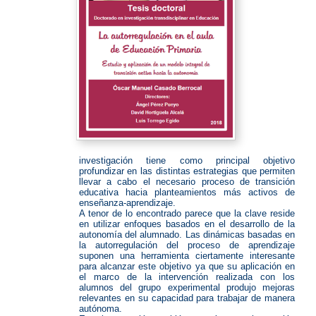
investigación tiene como principal objetivo
profundizar en las distintas estrategias que permiten
llevar a cabo el necesario proceso de transición
educativa hacia planteamientos más activos de
enseñanza-aprendizaje.
A tenor de lo encontrado parece que la clave reside
en utilizar enfoques basados en el desarrollo de la
autonomía del alumnado. Las dinámicas basadas en
la autorregulación del proceso de aprendizaje
suponen una herramienta ciertamente interesante
para alcanzar este objetivo ya que su aplicación en
el marco de la intervención realizada con los
alumnos del grupo experimental produjo mejoras
relevantes en su capacidad para trabajar de manera
autónoma.