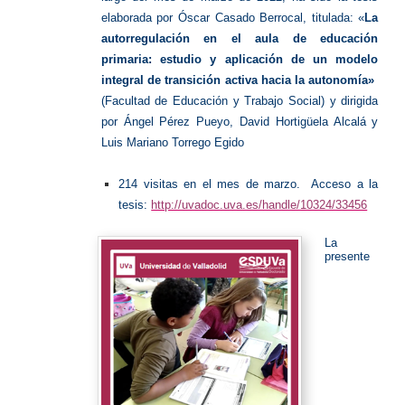
elaborada por Óscar Casado Berrocal, titulada: «
La
autorregulación en el aula de educación
primaria: estudio y aplicación de un modelo
integral de transición activa hacia la autonomía»
(Facultad de Educación y Trabajo Social) y dirigida
por Ángel Pérez Pueyo, David Hortigüela Alcalá y
Luis Mariano Torrego Egido
214 visitas en el mes de marzo. Acceso a la
tesis:
http://uvadoc.uva.es/handle/10324/33456
La
presente