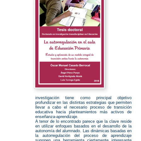
investigación tiene como principal objetivo
profundizar en las distintas estrategias que permiten
llevar a cabo el necesario proceso de transición
educativa hacia planteamientos más activos de
enseñanza-aprendizaje.
A tenor de lo encontrado parece que la clave reside
en utilizar enfoques basados en el desarrollo de la
autonomía del alumnado. Las dinámicas basadas en
la autorregulación del proceso de aprendizaje
suponen una herramienta ciertamente interesante