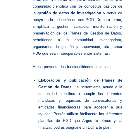
comunidad científica con los conceptos básicos de
la
gestión de datos de investigación
y servir de
apoyo en la redacción de sus PGD. De esta forma,
simplifica la gestión, validación monitorización y
preservación de los Planes de Gestión de Datos,
permitiendo a la comunidad investigadora,
organismos de gestión y supervisión, etc., crear
PDG que sean interoperables entre sistemas.
Argos presenta dos funcionalidades principales:
Elaboración y publicación de Planes de
Gestión de Datos
. La herramienta ayuda a la
comunidad científica a cumplir los diferentes
mandatos y requisitos de convocatorias y
entidades financiadoras para acceder a sus
ayudas. Podrás utilizar fácilmente las diferentes
plantillas de PGD que Argos te ofrece y, al
finalizar, podrás asignarle un DOI a tu plan.