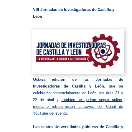
Investig
VIII Jornadas de Investigadoras de Castilla y
León
Octava edición de las Jornadas de
Investigadoras de Castilla y León
, que se
celebrarán presencialmente en León, los días 21 y
22 de abril y
también se podrán seguir online,
mediante retransmisión a través del Canal de
YouTube del evento
.
Las cuatro Universidades públicas de Castilla y