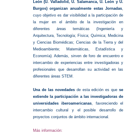
León (U. Valladolid, U. Salamanca, U. León y U.
Burgos) organizan anualmente estas Jornadas
,
cuyo objetivo es dar visibilidad a la participación de
la mujer en el ámbito de la investigación en
diferentes áreas temáticas (Ingeniería y
Arquitectura, Tecnología; Física; Química; Medicina
y Ciencias Biomédicas; Ciencias de la Tierra y del
Medioambiente; Matemáticas, Estadística y
Economía). Además, sirven de foro de encuentro e
intercambio de experiencias entre investigadoras y
profesionales que desarrollan su actividad en las
diferentes áreas STEM.
Una de las novedades
de esta edición es que
se
extiende la participación a las investigadoras de
universidades iberoamericanas
, favoreciendo el
intercambio cultural y el posible desarrollo de
proyectos conjuntos de ámbito internacional.
Más información: