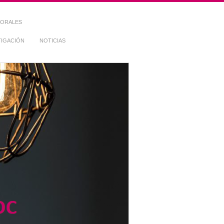
TORALES
TIGACIÓN
NOTICIAS