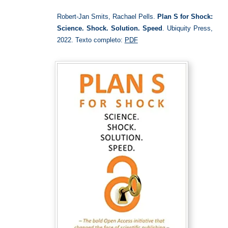
S
Robert-Jan Smits, Rachael Pells.
Plan S for Shock:
Science. Shock. Solution. Speed
. Ubiquity Press,
2022. Texto completo:
PDF