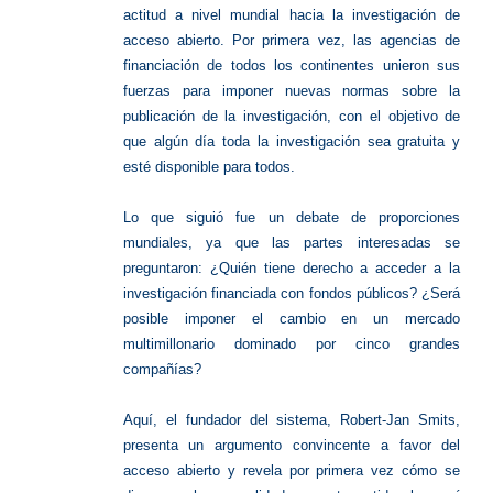
actitud a nivel mundial hacia la investigación de
acceso abierto. Por primera vez, las agencias de
financiación de todos los continentes unieron sus
fuerzas para imponer nuevas normas sobre la
publicación de la investigación, con el objetivo de
que algún día toda la investigación sea gratuita y
esté disponible para todos.
Lo que siguió fue un debate de proporciones
mundiales, ya que las partes interesadas se
preguntaron: ¿Quién tiene derecho a acceder a la
investigación financiada con fondos públicos? ¿Será
posible imponer el cambio en un mercado
multimillonario dominado por cinco grandes
compañías?
Aquí, el fundador del sistema, Robert-Jan Smits,
presenta un argumento convincente a favor del
acceso abierto y revela por primera vez cómo se