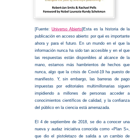
[Fuente:
Universo Abierto
]Esta es la historia de la
publicación en acceso abierto: por qué es importante
ahora y para el futuro. En un mundo en el que la
información nunca ha sido tan accesible y en el que
las respuestas están disponibles al alcance de la
mano, estamos más hambrientos de hechos que
nunca, algo que la crisis de Covid-19 ha puesto de
manifiesto. Y, sin embargo, las barreras de pago
impuestas por editoriales multimillonarias siguen
impidiendo a millones de personas acceder a
conocimientos científicos de calidad, y la confianza
del público en la ciencia está amenazada.
El 4 de septiembre de 2018, se dio a conocer una
nueva y audaz iniciativa conocida como «Plan S»,
que dio el pistoletazo de salida a un cambio de