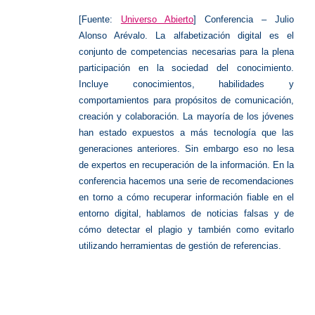
[Fuente:
Universo Abierto
] Conferencia – Julio
Alonso Arévalo. La alfabetización digital es el
conjunto de competencias necesarias para la plena
participación en la sociedad del conocimiento.
Incluye conocimientos, habilidades y
comportamientos para propósitos de comunicación,
creación y colaboración. La mayoría de los jóvenes
han estado expuestos a más tecnología que las
generaciones anteriores. Sin embargo eso no lesa
de expertos en recuperación de la información. En la
conferencia hacemos una serie de recomendaciones
en torno a cómo recuperar información fiable en el
entorno digital, hablamos de noticias falsas y de
cómo detectar el plagio y también como evitarlo
utilizando herramientas de gestión de referencias.