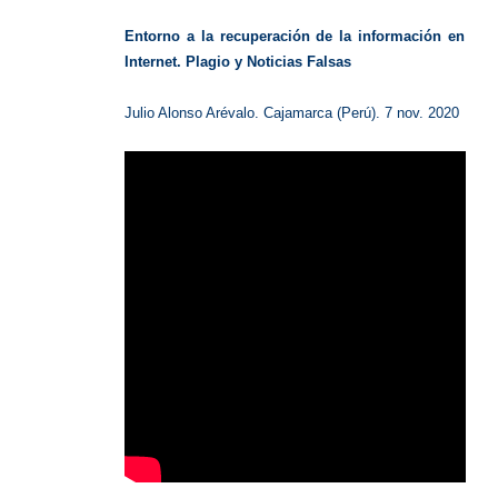
Entorno a la recuperación de la información en
Internet. Plagio y Noticias Falsas
Julio Alonso Arévalo. Cajamarca (Perú). 7 nov. 2020